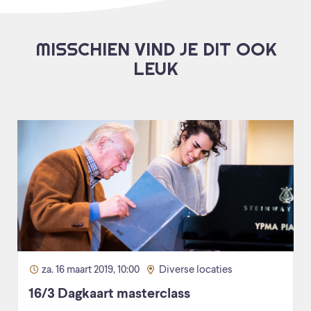
MISSCHIEN VIND JE DIT OOK
LEUK
za. 16 maart 2019, 10:00
Diverse locaties
16/3 Dagkaart masterclass