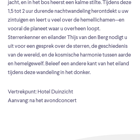
jacht, en in het bos heerst een kalme stilte. Tijdens deze
1,5 tot 2 uur durende nachtwandeling herontdekt u uw
zintuigen en leert u veel over de hemellichamen--en
vooral de planeet waar u overheen loopt.
Sterrenkenner en eilander Thijs van den Berg nodigt u
uit voor een gesprek over de sterren, de geschiedenis
van de wereld, en de kosmische harmonie tussen aarde
en hemelgewelf. Beleef een andere kant van het eiland
tijdens deze wandeling in het donker.
Vertrekpunt: Hotel Duinzicht
Aanvang: na het avondconcert