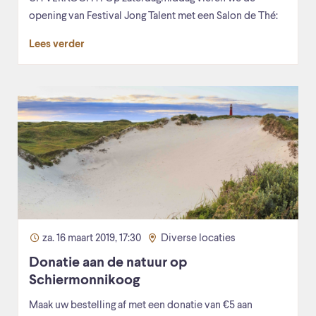
opening van Festival Jong Talent met een Salon de Thé:
Lees verder
za. 16 maart 2019, 17:30
Diverse locaties
Donatie aan de natuur op
Schiermonnikoog
Maak uw bestelling af met een donatie van €5 aan