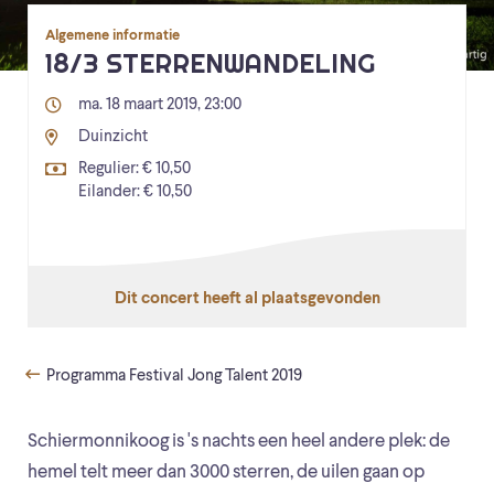
Algemene informatie
18/3 STERRENWANDELING
ma. 18 maart 2019, 23:00
Duinzicht
Regulier: € 10,50
Eilander: € 10,50
Dit concert heeft al plaatsgevonden
Programma Festival Jong Talent 2019
Schiermonnikoog is 's nachts een heel andere plek: de
hemel telt meer dan 3000 sterren, de uilen gaan op