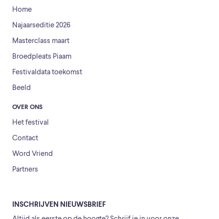
Home
Najaarseditie 2026
Masterclass maart
Broedpleats Piaam
Festivaldata toekomst
Beeld
OVER ONS
Het festival
Contact
Word Vriend
Partners
INSCHRIJVEN NIEUWSBRIEF