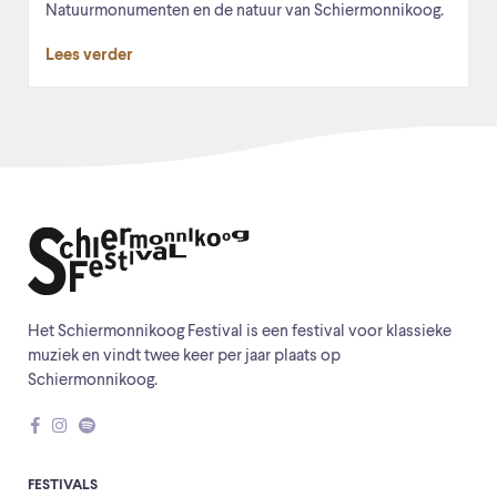
Natuurmonumenten en de natuur van Schiermonnikoog.
Lees verder
Het Schiermonnikoog Festival is een festival voor klassieke
muziek en vindt twee keer per jaar plaats op
Schiermonnikoog.
FESTIVALS