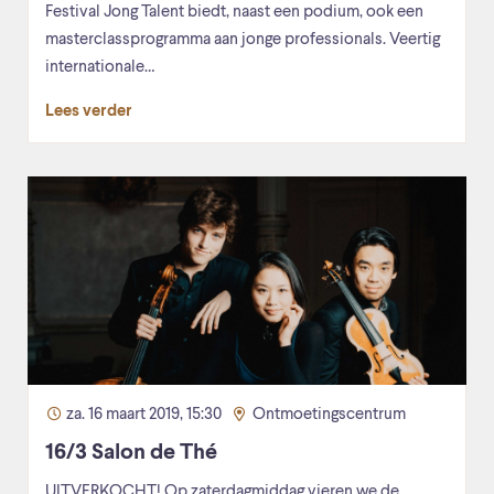
Festival Jong Talent biedt, naast een podium, ook een
masterclassprogramma aan jonge professionals. Veertig
internationale…
Lees verder
za. 16 maart 2019, 15:30
Ontmoetingscentrum
16/3 Salon de Thé
UITVERKOCHT! Op zaterdagmiddag vieren we de