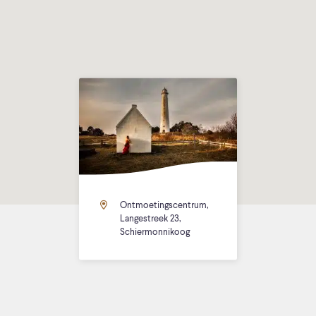
Ontmoetingscentrum,
Langestreek 23,
Schiermonnikoog