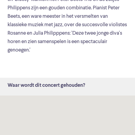
Philippens zijn een gouden combinatie. Pianist Peter
Beets, een ware meester in het versmelten van
klassieke muziek met jazz, over de succesvolle violistes
Rosanne en Julia Philipppens: 'Deze twee jonge diva's
horen en zien samenspelen is een spectaculair
genoegen.'
Waar wordt dit concert gehouden?