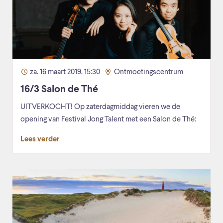
za. 16 maart 2019, 15:30
Ontmoetingscentrum
16/3 Salon de Thé
UITVERKOCHT! Op zaterdagmiddag vieren we de
opening van Festival Jong Talent met een Salon de Thé:
Lees verder