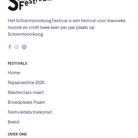
Het Schiermonnikoog Festival is een festival voor klassieke
muziek en vindt twee keer per jaar plaats op
Schiermonnikoog.
FESTIVALS
Home
Najaarseditie 2026
Masterclass maart
Broedpleats Piaam
Festivaldata toekomst
Beeld
OVER ONS