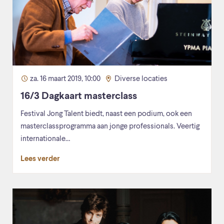
za. 16 maart 2019, 10:00
Diverse locaties
16/3 Dagkaart masterclass
Festival Jong Talent biedt, naast een podium, ook een
masterclassprogramma aan jonge professionals. Veertig
internationale…
Lees verder