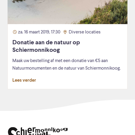
za. 16 maart 2019, 17:30
Diverse locaties
Donatie aan de natuur op
Schiermonnikoog
Maak uw bestelling af met een donatie van €5 aan
Natuurmonumenten en de natuur van Schiermonnikoog.
Lees verder