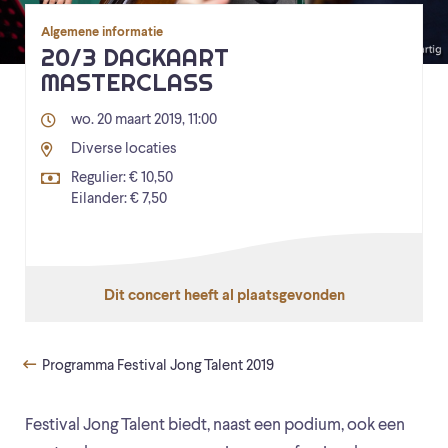
Algemene informatie
20/3 DAGKAART
MASTERCLASS
wo. 20 maart 2019, 11:00
Diverse locaties
Regulier: € 10,50
Eilander: € 7,50
Dit concert heeft al plaatsgevonden
Programma Festival Jong Talent 2019
Festival Jong Talent biedt, naast een podium, ook een