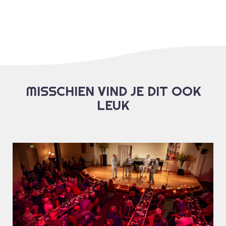
MISSCHIEN VIND JE DIT OOK
LEUK