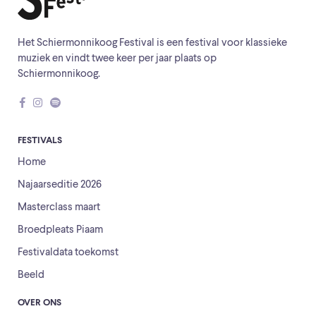
Het Schiermonnikoog Festival is een festival voor klassieke
muziek en vindt twee keer per jaar plaats op
Schiermonnikoog.
FESTIVALS
Home
Najaarseditie 2026
Masterclass maart
Broedpleats Piaam
Festivaldata toekomst
Beeld
OVER ONS