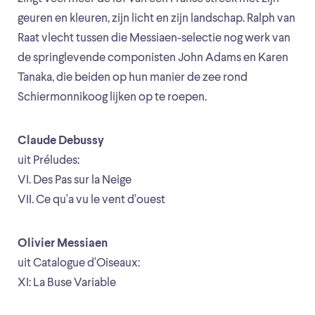
geuren en kleuren, zijn licht en zijn landschap. Ralph van
Raat vlecht tussen die Messiaen-selectie nog werk van
de springlevende componisten John Adams en Karen
Tanaka, die beiden op hun manier de zee rond
Schiermonnikoog lijken op te roepen.
Claude Debussy
uit Préludes:
VI. Des Pas sur la Neige
VII. Ce qu'a vu le vent d'ouest
Olivier Messiaen
uit Catalogue d'Oiseaux:
XI: La Buse Variable