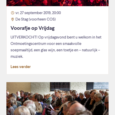
vr. 27 september 2019, 20:00
De Stag (voorheen COS)
Voorafje op Vrijdag
UITVERKOCHT! Op vrijdagavond bent u welkom in het
Ontmoetingscentrum voor een smaakvolle
soepmaaltijd, een glas wijn, een toetje en – natuurlijk –
muziek.
Lees verder