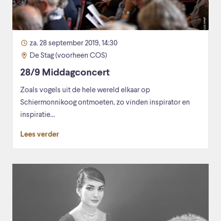
za. 28 september 2019, 14:30
De Stag (voorheen COS)
28/9 Middagconcert
Zoals vogels uit de hele wereld elkaar op
Schiermonnikoog ontmoeten, zo vinden inspirator en
inspiratie…
Lees verder