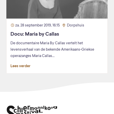
za. 28 september 2019, 16:15
Dorpshuis
Docu: Maria by Callas
De documentaire Maria By Callas vertelt het
levensverhaal van de bekende Amerikaans-Griekse
operazanges Maria Callas…
Lees verder