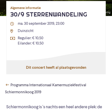
Algemene informatie
30/9 STERRENWANDELING
ma. 30 september 2019, 23:00
Duinzicht
Regulier: € 10,50
Eilander: € 10,50
Dit concert heeft al plaatsgevonden
Programma Internationaal Kamermuziekfestival
Schiermonnikoog 2019
Schiermonnikoog is 's nachts een heel andere plek: de