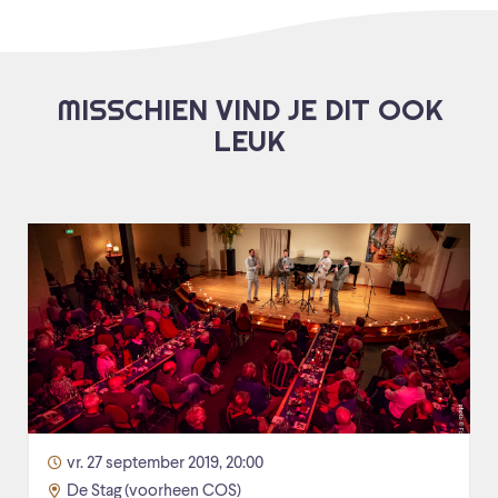
MISSCHIEN VIND JE DIT OOK
LEUK
vr. 27 september 2019, 20:00
De Stag (voorheen COS)