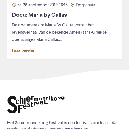
za. 28 september 2019, 16:15
Dorpshuis
Docu: Maria by Callas
De documentaire Maria By Callas vertelt het
levensverhaal van de bekende Amerikaans-Griekse
operazanges Maria Callas…
Lees verder
Het Schiermonnikoog Festival is een festival voor klassieke