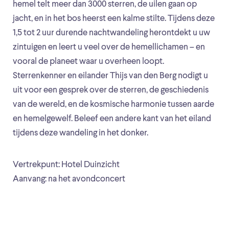
hemel telt meer dan 3000 sterren, de uilen gaan op
jacht, en in het bos heerst een kalme stilte. Tijdens deze
1,5 tot 2 uur durende nachtwandeling herontdekt u uw
zintuigen en leert u veel over de hemellichamen – en
vooral de planeet waar u overheen loopt.
Sterrenkenner en eilander Thijs van den Berg nodigt u
uit voor een gesprek over de sterren, de geschiedenis
van de wereld, en de kosmische harmonie tussen aarde
en hemelgewelf. Beleef een andere kant van het eiland
tijdens deze wandeling in het donker.
Vertrekpunt: Hotel Duinzicht
Aanvang: na het avondconcert