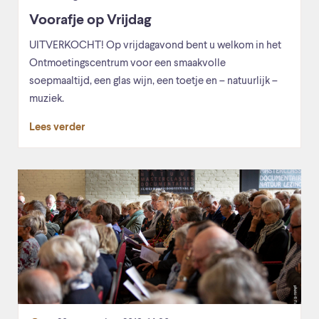
Voorafje op Vrijdag
UITVERKOCHT! Op vrijdagavond bent u welkom in het
Ontmoetingscentrum voor een smaakvolle
soepmaaltijd, een glas wijn, een toetje en – natuurlijk –
muziek.
Lees verder