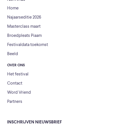
Home
Najaarseditie 2026
Masterclass maart
Broedpleats Piaam
Festivaldata toekomst
Beeld
OVER ONS
Het festival
Contact
Word Vriend
Partners
INSCHRIJVEN NIEUWSBRIEF