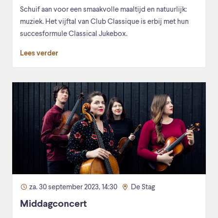
Schuif aan voor een smaakvolle maaltijd en natuurlijk:
muziek. Het vijftal van Club Classique is erbij met hun
succesformule Classical Jukebox.
Lees verder
za. 30 september 2023, 14:30
De Stag
Middagconcert