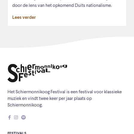
door de lens van het opkomend Duits nationalisme.
Lees verder
Het Schiermonnikoog Festival is een festival voor klassieke
muziek en vindt twee keer per jaar plaats op
Schiermonnikoog.
FESTIVALS