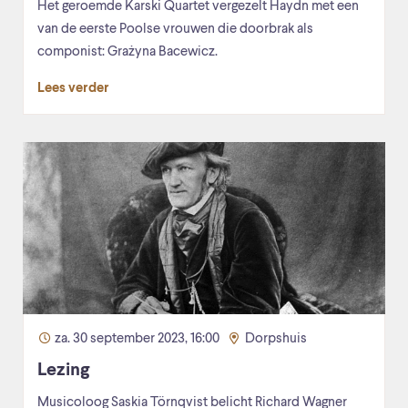
Het geroemde Karski Quartet vergezelt Haydn met een
van de eerste Poolse vrouwen die doorbrak als
componist: Grażyna Bacewicz.
Lees verder
za. 30 september 2023, 16:00
Dorpshuis
Lezing
Musicoloog Saskia Törnqvist belicht Richard Wagner