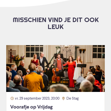
MISSCHIEN VIND JE DIT OOK
LEUK
vr. 29 september 2023, 20:00
De Stag
Voorafje op Vrijdag