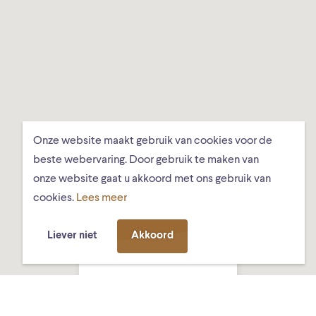
Onze website maakt gebruik van cookies voor de
beste webervaring. Door gebruik te maken van
onze website gaat u akkoord met ons gebruik van
cookies.
Lees meer
Liever niet
Akkoord
Got Tjark, Ds.
Hundlungiuspad 8,
Schiermonnikoog