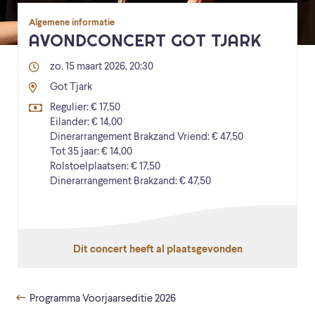
Algemene informatie
AVONDCONCERT GOT TJARK
zo. 15 maart 2026, 20:30
Got Tjark
Regulier: € 17,50
Eilander: € 14,00
Dinerarrangement Brakzand Vriend: € 47,50
Tot 35 jaar: € 14,00
Rolstoelplaatsen: € 17,50
Dinerarrangement Brakzand: € 47,50
Dit concert heeft al plaatsgevonden
Programma Voorjaarseditie 2026