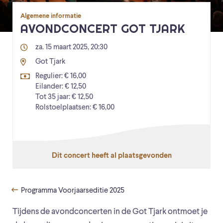
Algemene informatie
AVONDCONCERT GOT TJARK
za. 15 maart 2025, 20:30
Got Tjark
Regulier: € 16,00
Eilander: € 12,50
Tot 35 jaar: € 12,50
Rolstoelplaatsen: € 16,00
Dit concert heeft al plaatsgevonden
Programma Voorjaarseditie 2025
Tijdens de avondconcerten in de Got Tjark ontmoet je