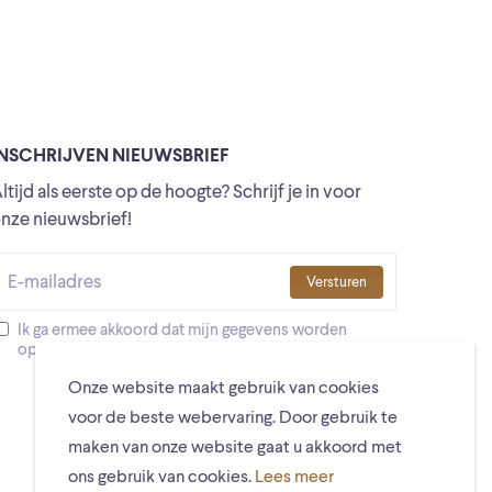
INSCHRIJVEN NIEUWSBRIEF
ltijd als eerste op de hoogte? Schrijf je in voor
nze nieuwsbrief!
Versturen
Ik ga ermee akkoord dat mijn gegevens worden
opgeslagen
Onze website maakt gebruik van cookies
voor de beste webervaring. Door gebruik te
maken van onze website gaat u akkoord met
ons gebruik van cookies.
Lees meer