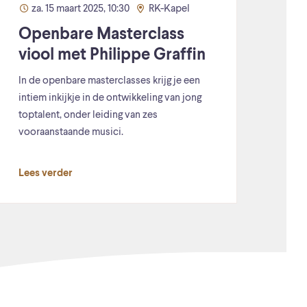
za. 15 maart 2025, 10:30
RK-Kapel
Openbare Masterclass
viool met Philippe Graffin
In de openbare masterclasses krijg je een
intiem inkijkje in de ontwikkeling van jong
toptalent, onder leiding van zes
vooraanstaande musici.
Lees verder