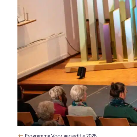
Programma Voorjaarseditie 2025