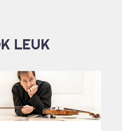
OK LEUK