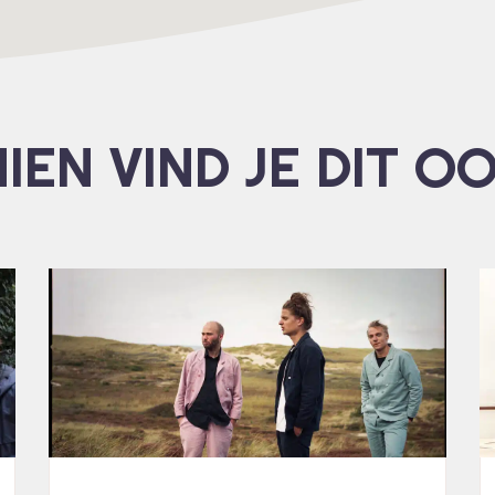
IEN VIND JE DIT O