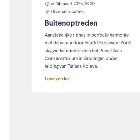
vr. 14 maart 2025, 16:00
Diverse locaties
Buitenoptreden
Aanstekelijke ritmes in perfecte harmonie
met de natuur door Youth Percussion Pool:
slagwerkstudenten van het Prins Claus
Conservatorium in Groningen onder
leiding van Tatiana Koleva.
Lees verder