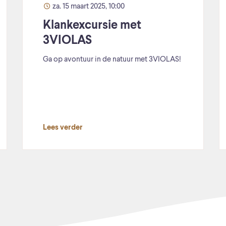
za. 15 maart 2025, 10:00
Klankexcursie met
3VIOLAS
Ga op avontuur in de natuur met 3VIOLAS!
Lees verder