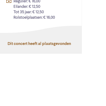
Regulier: € 16,00
Eilander: € 12,50
Tot 35 jaar: € 12,50
Rolstoelplaatsen: € 16,00
Dit concert heeft al plaatsgevonden