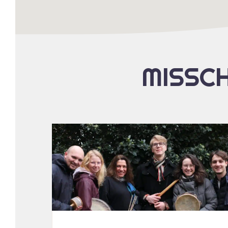
MISSCH