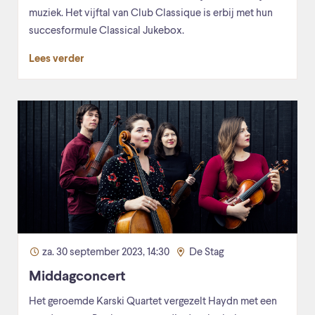
muziek. Het vijftal van Club Classique is erbij met hun
succesformule Classical Jukebox.
Lees verder
za. 30 september 2023, 14:30
De Stag
Middagconcert
Het geroemde Karski Quartet vergezelt Haydn met een