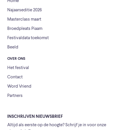
Home
Najaarseditie 2026
Masterclass maart
Broedpleats Piaam
Festivaldata toekomst
Beeld
OVER ONS
Het festival
Contact
Word Vriend
Partners
INSCHRIJVEN NIEUWSBRIEF
Altijd als eerste op de hoogte? Schrijf je in voor onze