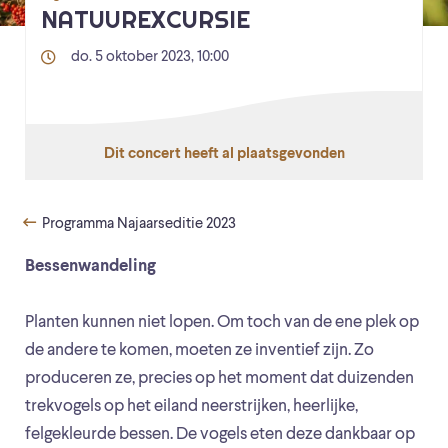
NATUUREXCURSIE
do. 5 oktober 2023, 10:00
Dit concert heeft al plaatsgevonden
Programma Najaarseditie 2023
Bessenwandeling
Planten kunnen niet lopen. Om toch van de ene plek op
de andere te komen, moeten ze inventief zijn. Zo
produceren ze, precies op het moment dat duizenden
trekvogels op het eiland neerstrijken, heerlijke,
felgekleurde bessen. De vogels eten deze dankbaar op