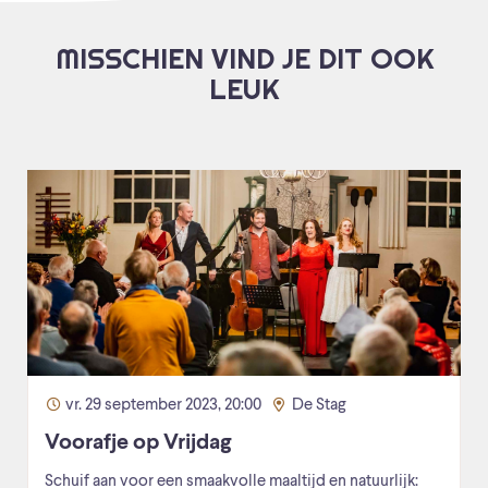
MISSCHIEN VIND JE DIT OOK
LEUK
vr. 29 september 2023, 20:00
De Stag
Voorafje op Vrijdag
Schuif aan voor een smaakvolle maaltijd en natuurlijk: