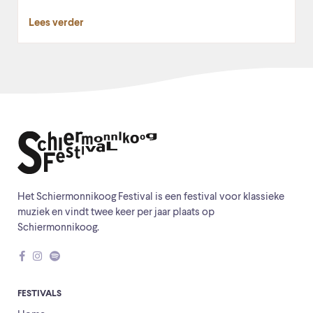
Lees verder
Het Schiermonnikoog Festival is een festival voor klassieke
muziek en vindt twee keer per jaar plaats op
Schiermonnikoog.
FESTIVALS