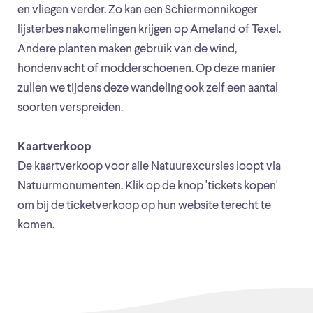
en vliegen verder. Zo kan een Schiermonnikoger
lijsterbes nakomelingen krijgen op Ameland of Texel.
Andere planten maken gebruik van de wind,
hondenvacht of modderschoenen. Op deze manier
zullen we tijdens deze wandeling ook zelf een aantal
soorten verspreiden.
Kaartverkoop
De kaartverkoop voor alle Natuurexcursies loopt via
Natuurmonumenten. Klik op de knop 'tickets kopen'
om bij de ticketverkoop op hun website terecht te
komen.