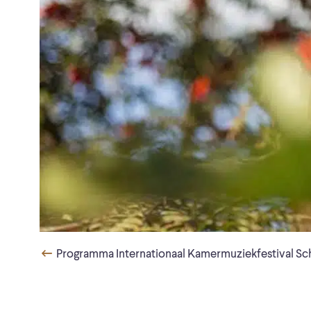
Programma Internationaal Kamermuziekfestival Sc