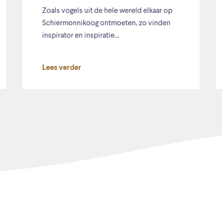
Zoals vogels uit de hele wereld elkaar op
Schiermonnikoog ontmoeten, zo vinden
inspirator en inspiratie…
Lees verder