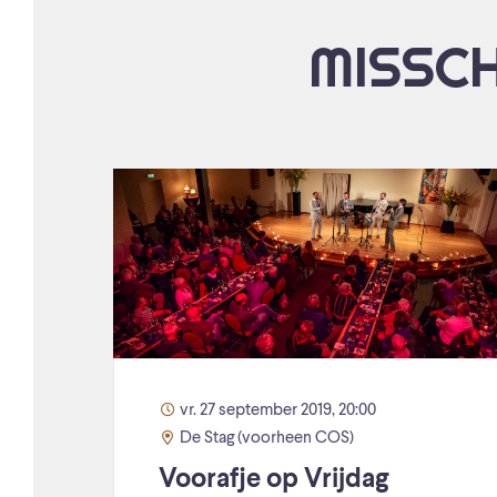
MISSCH
vr. 27 september 2019, 20:00
De Stag (voorheen COS)
Voorafje op Vrijdag