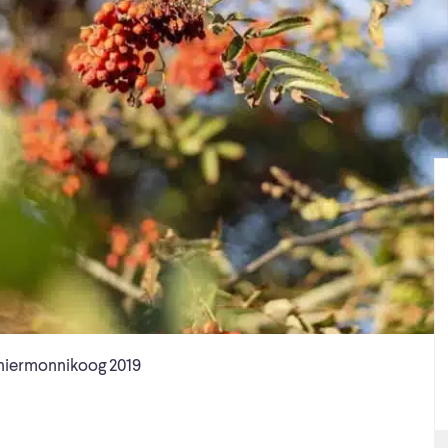
hiermonnikoog 2019