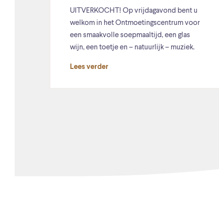
UITVERKOCHT! Op vrijdagavond bent u
welkom in het Ontmoetingscentrum voor
een smaakvolle soepmaaltijd, een glas
wijn, een toetje en – natuurlijk – muziek.
Lees verder