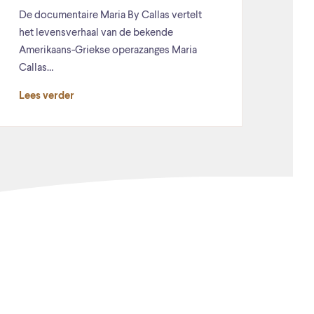
De documentaire Maria By Callas vertelt
het levensverhaal van de bekende
Amerikaans-Griekse operazanges Maria
Callas…
Lees verder