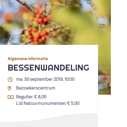
Algemene informatie
BESSENWANDELING
ma. 30 september 2019, 10:00
Bezoekerscentrum
Regulier: € 8,00
Lid Natuurmonumenten: € 5,00