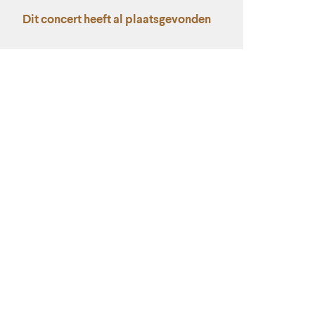
Dit concert heeft al plaatsgevonden