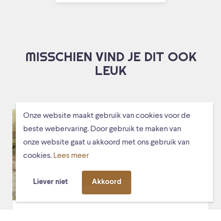
MISSCHIEN VIND JE DIT OOK
LEUK
Onze website maakt gebruik van cookies voor de
beste webervaring. Door gebruik te maken van
onze website gaat u akkoord met ons gebruik van
cookies.
Lees meer
Liever niet
Akkoord
vr. 13 maart 2026, 20:30
De Stag