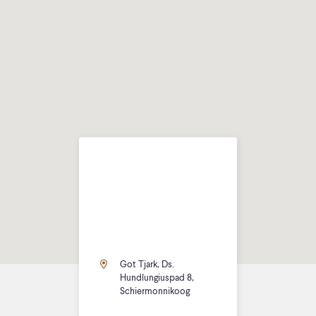
Got Tjark, Ds.
Hundlungiuspad 8,
Schiermonnikoog