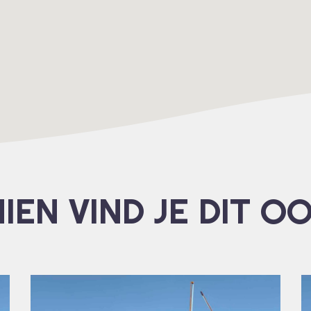
IEN VIND JE DIT O