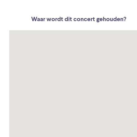
Waar wordt dit concert gehouden?