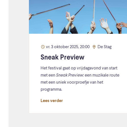
vr. 3 oktober 2025, 20:00
De Stag
Sneak Preview
Het festival gaat op vrijdagavond van start
met een
Sneak Preview
: een muzikale route
met een uniek voorproefje van het
programma.
Lees verder