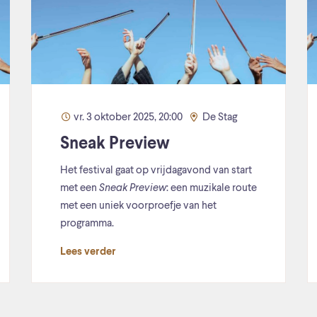
vr. 3 oktober 2025, 20:00
De Stag
Sneak Preview
Het festival gaat op vrijdagavond van start
met een
Sneak Preview
: een muzikale route
met een uniek voorproefje van het
programma.
Lees verder