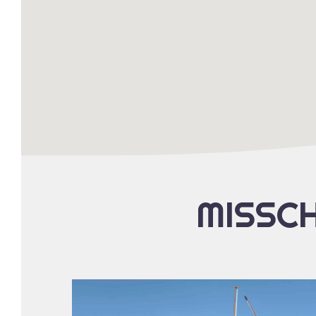
MISSCH