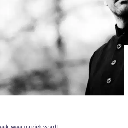
aak, waar muziek wordt