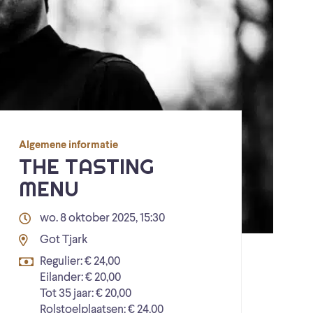
Algemene informatie
THE TASTING
MENU
wo. 8 oktober 2025, 15:30
Got Tjark
Regulier: € 24,00
Eilander: € 20,00
Tot 35 jaar: € 20,00
Rolstoelplaatsen: € 24,00