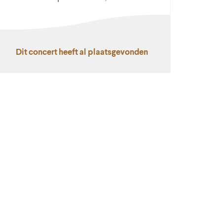
Dit concert heeft al plaatsgevonden