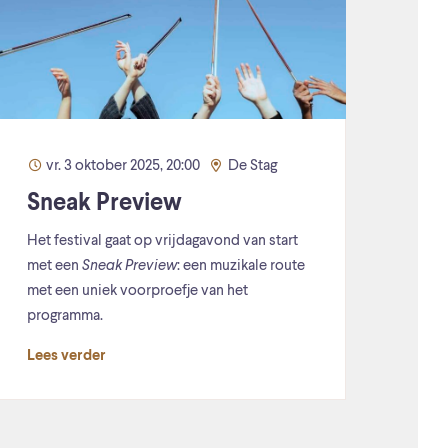
vr. 3 oktober 2025, 20:00
De Stag
Sneak Preview
Het festival gaat op vrijdagavond van start
met een
Sneak Preview
: een muzikale route
met een uniek voorproefje van het
programma.
Lees verder