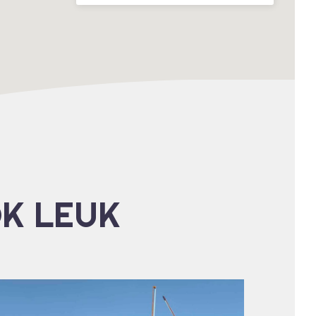
OK LEUK