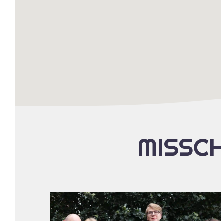
MISSCH