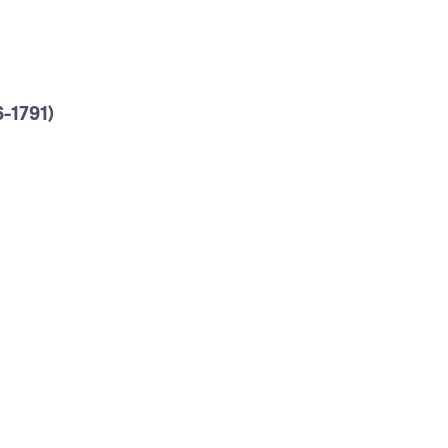
1791)