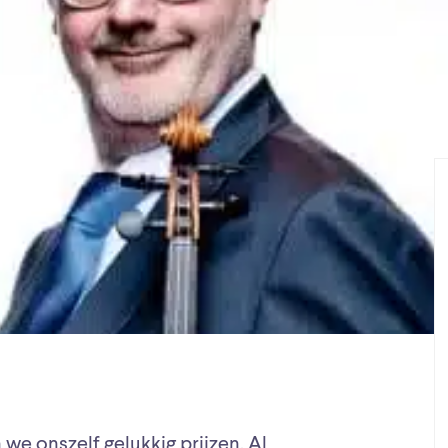
we onszelf gelukkig prijzen. Al