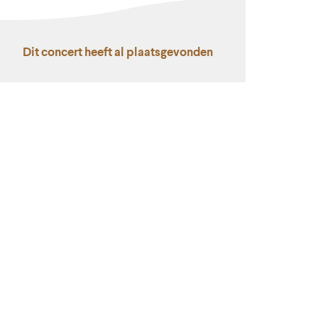
Dit concert heeft al plaatsgevonden