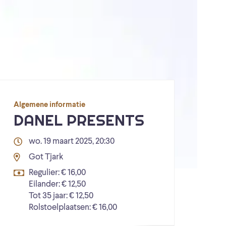
Algemene informatie
DANEL PRESENTS
wo. 19 maart 2025, 20:30
Got Tjark
Regulier: € 16,00
Eilander: € 12,50
Tot 35 jaar: € 12,50
Rolstoelplaatsen: € 16,00