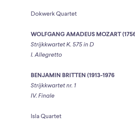
Dokwerk Quartet
WOLFGANG AMADEUS MOZART (1756-
Strijkkwartet K. 575 in D
I. Allegretto
BENJAMIN BRITTEN (1913-1976
Strijkkwartet nr. 1
IV. Finale
Isla Quartet