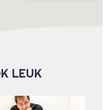
OK LEUK