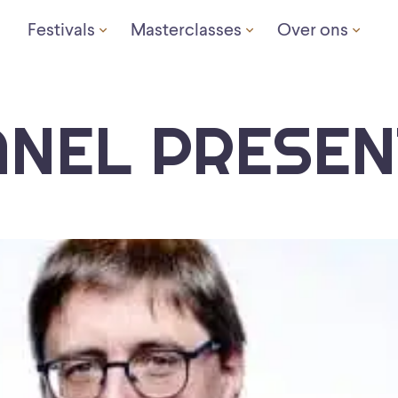
Festivals
Masterclasses
Over ons
ANEL PRESEN