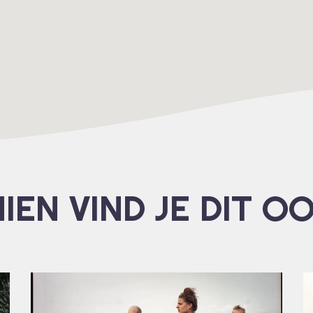
IEN VIND JE DIT O