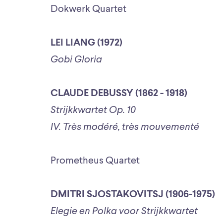
Dokwerk Quartet
LEI LIANG (1972)
Gobi Gloria
CLAUDE DEBUSSY (1862 - 1918)
Strijkkwartet Op. 10
IV. Très modéré, très mouvementé
Prometheus Quartet
DMITRI SJOSTAKOVITSJ (1906-1975)
Elegie en Polka voor Strijkkwartet