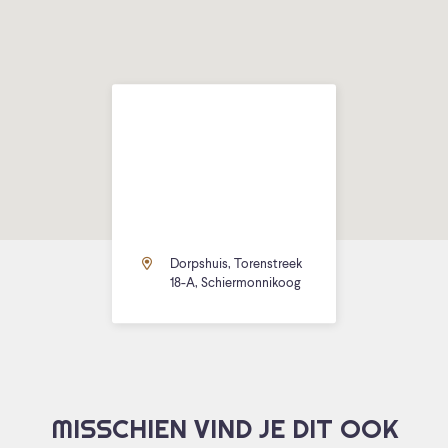
Dorpshuis, Torenstreek
18-A, Schiermonnikoog
MISSCHIEN VIND JE DIT OOK