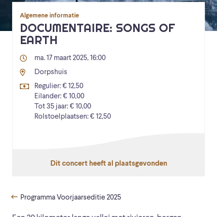
Algemene informatie
DOCUMENTAIRE: SONGS OF
EARTH
ma. 17 maart 2025, 16:00
Dorpshuis
Regulier: € 12,50
Eilander: € 10,00
Tot 35 jaar: € 10,00
Rolstoelplaatsen: € 12,50
Dit concert heeft al plaatsgevonden
Programma Voorjaarseditie 2025