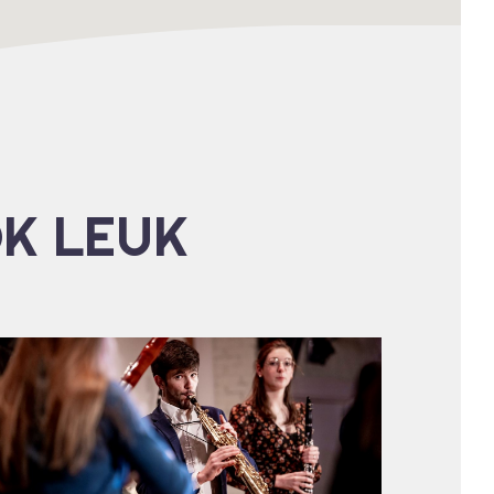
OK LEUK