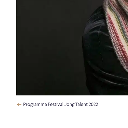
Programma Festival Jong Talent 2022