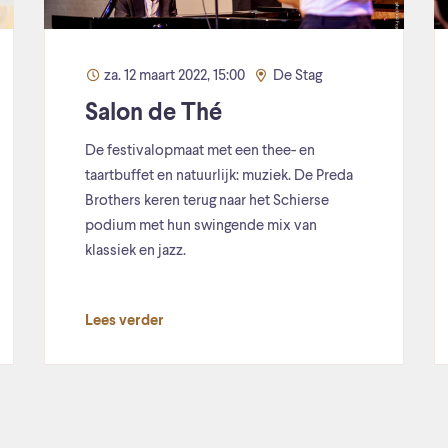
za. 12 maart 2022, 15:00
De Stag
Salon de Thé
De festivalopmaat met een thee- en
taartbuffet en natuurlijk: muziek. De Preda
Brothers keren terug naar het Schierse
podium met hun swingende mix van
klassiek en jazz.
Lees verder