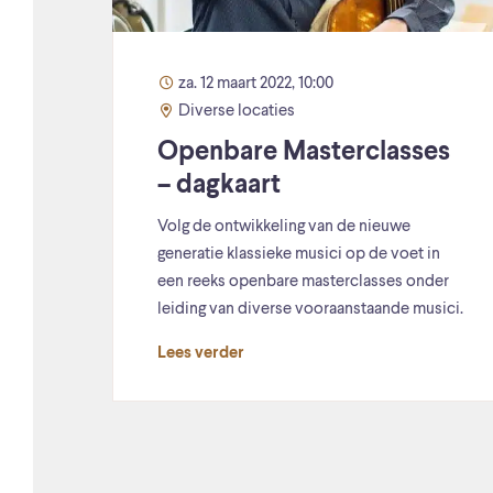
za. 12 maart 2022, 10:00
Diverse locaties
Openbare Masterclasses
– dagkaart
Volg de ontwikkeling van de nieuwe
generatie klassieke musici op de voet in
een reeks openbare masterclasses onder
leiding van diverse vooraanstaande musici.
Lees verder