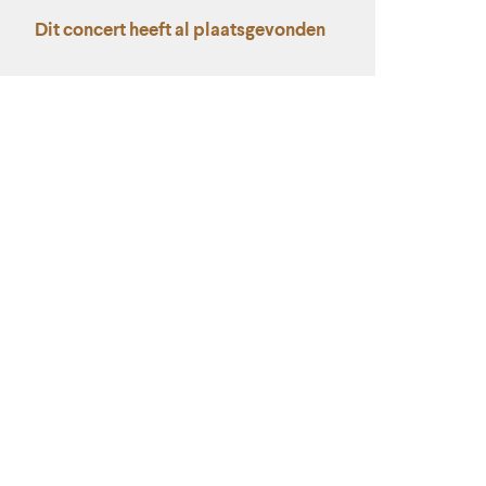
Dit concert heeft al plaatsgevonden