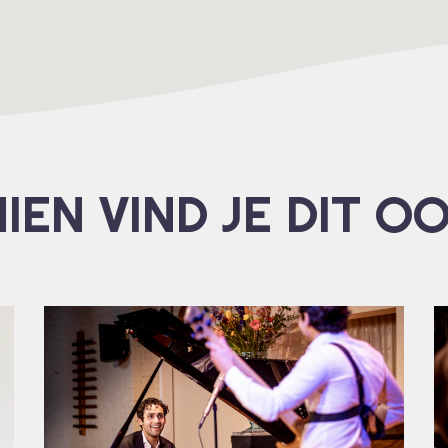
IEN VIND JE DIT O