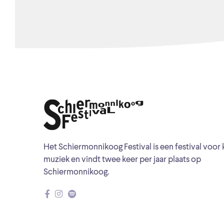
Het Schiermonnikoog Festival is een festival voor 
muziek en vindt twee keer per jaar plaats op
Schiermonnikoog.