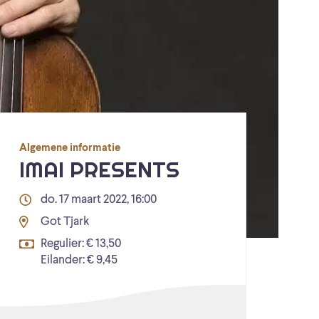
Algemene informatie
IMAI PRESENTS
do. 17 maart 2022, 16:00
Got Tjark
Regulier: € 13,50
Eilander: € 9,45