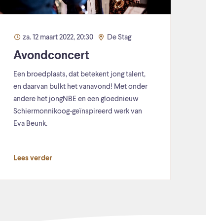
za. 12 maart 2022, 20:30
De Stag
Avondconcert
Een broedplaats, dat betekent jong talent,
en daarvan bulkt het vanavond! Met onder
andere het jongNBE en een gloednieuw
Schiermonnikoog-geïnspireerd werk van
Eva Beunk.
Lees verder