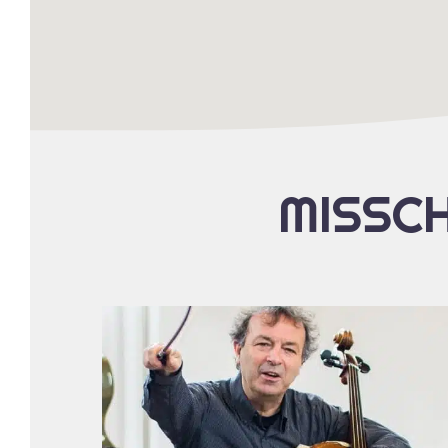
MISSCH