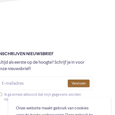
INSCHRIJVEN NIEUWSBRIEF
ltijd als eerste op de hoogte? Schrijf je in voor
nze nieuwsbrief!
Versturen
Ik ga ermee akkoord dat mijn gegevens worden
opgeslagen
Onze website maakt gebruik van cookies