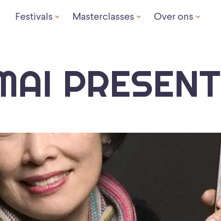
Festivals
Masterclasses
Over ons
MAI PRESEN