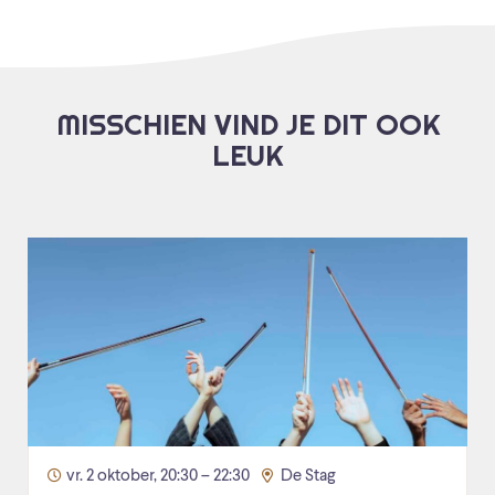
MISSCHIEN VIND JE DIT OOK
LEUK
vr. 2 oktober, 20:30 – 22:30
De Stag