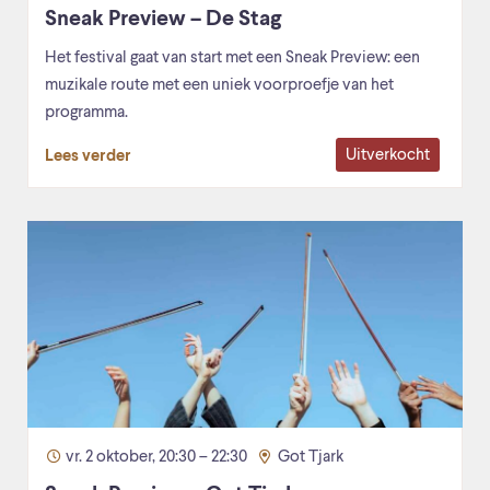
Sneak Preview – De Stag
Het festival gaat van start met een Sneak Preview: een
muzikale route met een uniek voorproefje van het
programma.
Uitverkocht
Lees verder
vr. 2 oktober, 20:30 – 22:30
Got Tjark