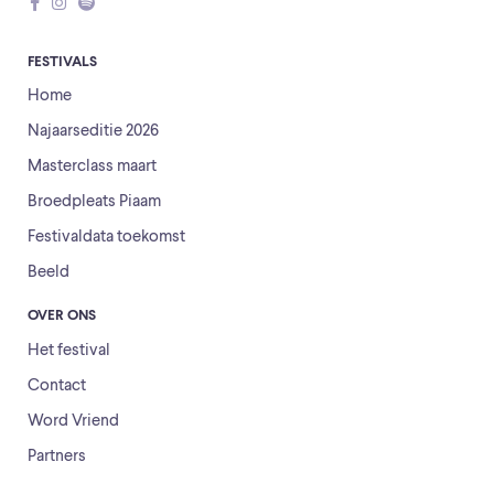
FESTIVALS
Home
Najaarseditie 2026
Masterclass maart
Broedpleats Piaam
Festivaldata toekomst
Beeld
OVER ONS
Het festival
Contact
Word Vriend
Partners