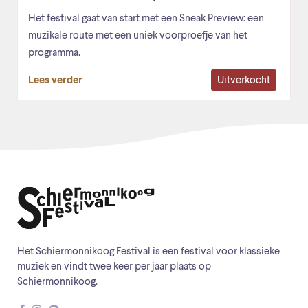
Het festival gaat van start met een Sneak Preview: een
muzikale route met een uniek voorproefje van het
programma.
Uitverkocht
Lees verder
Het Schiermonnikoog Festival is een festival voor klassieke
muziek en vindt twee keer per jaar plaats op
Schiermonnikoog.