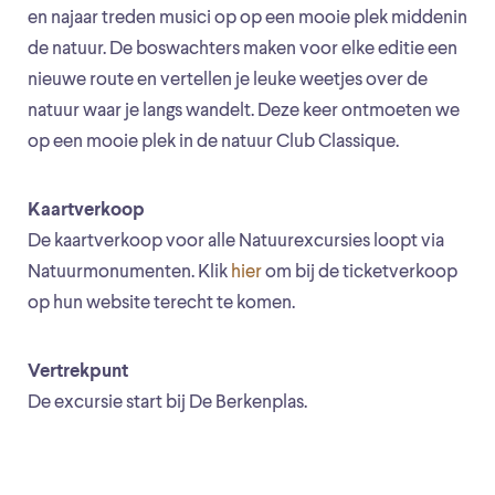
en najaar treden musici op op een mooie plek middenin
de natuur. De boswachters maken voor elke editie een
nieuwe route en vertellen je leuke weetjes over de
natuur waar je langs wandelt. Deze keer ontmoeten we
op een mooie plek in de natuur Club Classique.
Kaartverkoop
De kaartverkoop voor alle Natuurexcursies loopt via
Natuurmonumenten. Klik
hier
om bij de ticketverkoop
op hun website terecht te komen.
Vertrekpunt
De excursie start bij De Berkenplas.