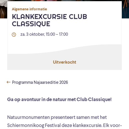
Algemene informatie
KLANKEXCURSIE CLUB
CLASSIQUE
za. 3 oktober, 15:00 – 17:00
Uitverkocht
Programma Najaarseditie 2026
Ga op avontuur in de natuur met Club Classique!
Natuurmonumenten presenteert samen met het
Schiermonnikoog Festival deze klankexcursie. Elk voor-