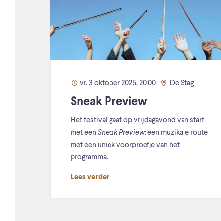
vr. 3 oktober 2025, 20:00
De Stag
Sneak Preview
Het festival gaat op vrijdagavond van start
met een
Sneak Preview
: een muzikale route
met een uniek voorproefje van het
programma.
Lees verder