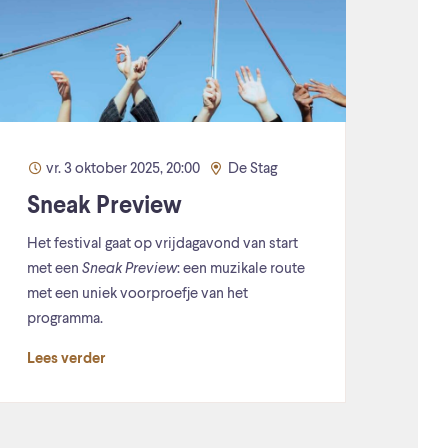
vr. 3 oktober 2025, 20:00
De Stag
Sneak Preview
Het festival gaat op vrijdagavond van start
met een
Sneak Preview
: een muzikale route
met een uniek voorproefje van het
programma.
Lees verder