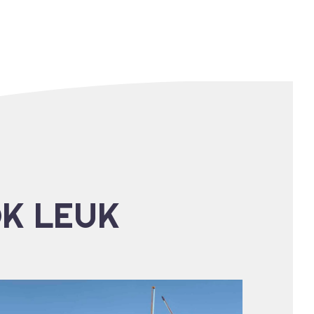
OK LEUK