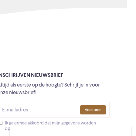
INSCHRIJVEN NIEUWSBRIEF
ltijd als eerste op de hoogte? Schrijf je in voor
nze nieuwsbrief!
Versturen
Ik ga ermee akkoord dat mijn gegevens worden
opgeslagen