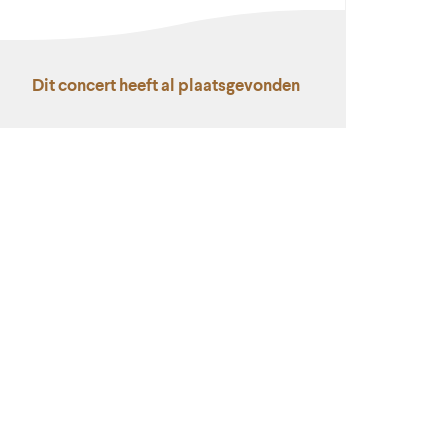
Dit concert heeft al plaatsgevonden