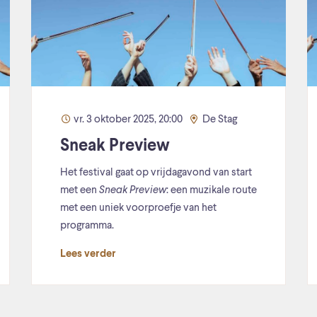
vr. 3 oktober 2025, 20:00
De Stag
Sneak Preview
Het festival gaat op vrijdagavond van start
met een
Sneak Preview
: een muzikale route
met een uniek voorproefje van het
programma.
Lees verder