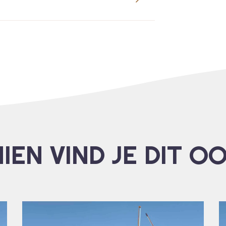
IEN VIND JE DIT O