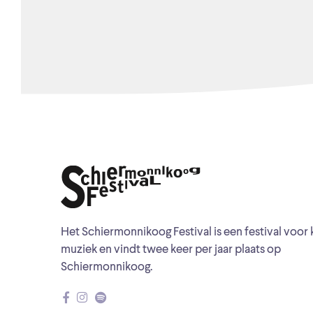
Het Schiermonnikoog Festival is een festival voor 
muziek en vindt twee keer per jaar plaats op
Schiermonnikoog.