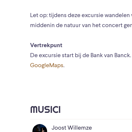
Let op: tijdens deze excursie wandelen
middenin de natuur van het concert gen
Vertrekpunt
De excursie start bij de Bank van Banck
GoogleMaps
.
MUSICI
Joost Willemze