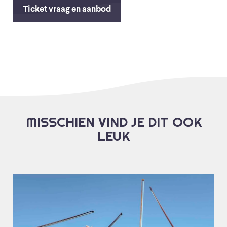
Ticket vraag en aanbod
MISSCHIEN VIND JE DIT OOK
LEUK