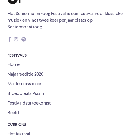
Het Schiermonnikoog Festival is een festival voor klassieke
muziek en vindt twee keer per jaar plaats op
Schiermonnikoog.
FESTIVALS
Home
Najaarseditie 2026
Masterclass maart
Broedpleats Piaam
Festivaldata toekomst
Beeld
OVER ONS
Het festival