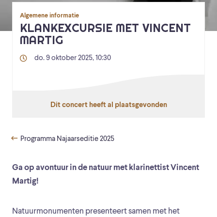
Algemene informatie
KLANKEXCURSIE MET VINCENT
MARTIG
do. 9 oktober 2025, 10:30
Dit concert heeft al plaatsgevonden
Programma Najaarseditie 2025
Ga op avontuur in de natuur met klarinettist Vincent
Martig!
Natuurmonumenten presenteert samen met het