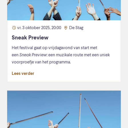
vr. 3 oktober 2025, 20:00
De Stag
Sneak Preview
Het festival gaat op vrijdagavond van start met
een
Sneak Preview
: een muzikale route met een uniek
voorproefje van het programma.
Lees verder