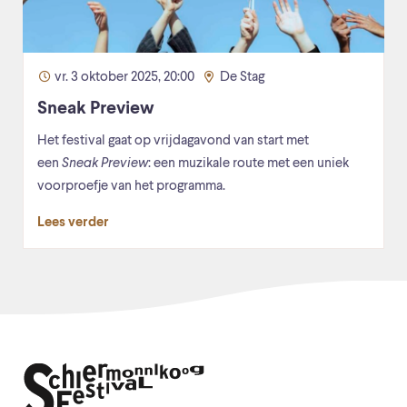
vr. 3 oktober 2025, 20:00
De Stag
Sneak Preview
Het festival gaat op vrijdagavond van start met
een
Sneak Preview
: een muzikale route met een uniek
voorproefje van het programma.
Lees verder