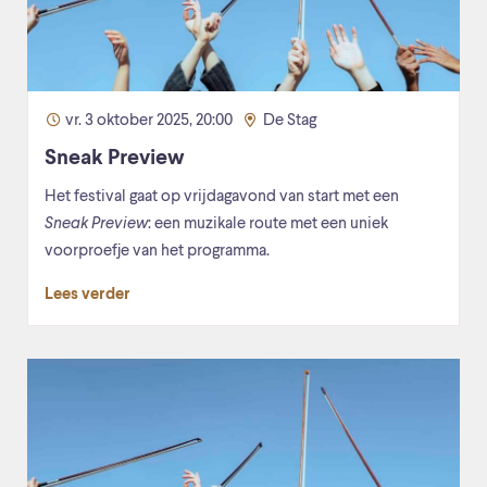
vr. 3 oktober 2025, 20:00
De Stag
Sneak Preview
Het festival gaat op vrijdagavond van start met een
Sneak Preview
: een muzikale route met een uniek
voorproefje van het programma.
Lees verder