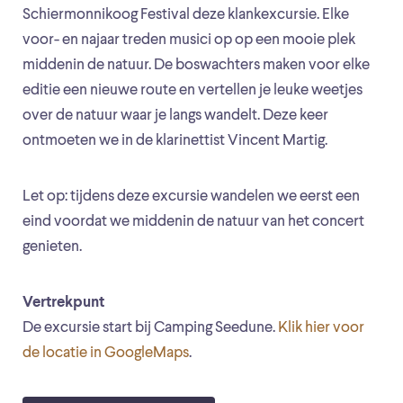
Schiermonnikoog Festival deze klankexcursie. Elke
voor- en najaar treden musici op op een mooie plek
middenin de natuur. De boswachters maken voor elke
editie een nieuwe route en vertellen je leuke weetjes
over de natuur waar je langs wandelt. Deze keer
ontmoeten we in de klarinettist Vincent Martig.
Let op: tijdens deze excursie wandelen we eerst een
eind voordat we middenin de natuur van het concert
genieten.
Vertrekpunt
De excursie start bij Camping Seedune.
Klik hier voor
de locatie in GoogleMaps
.