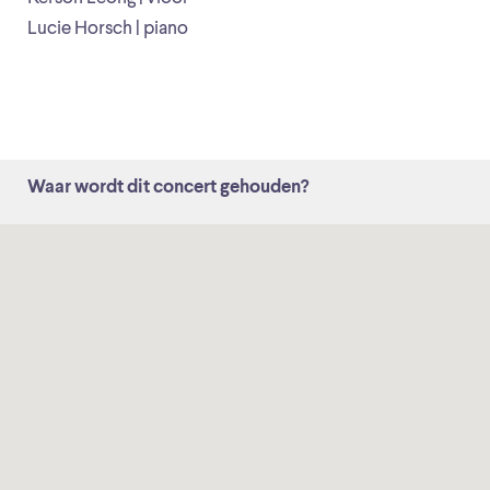
Lucie Horsch | piano
Waar wordt dit concert gehouden?