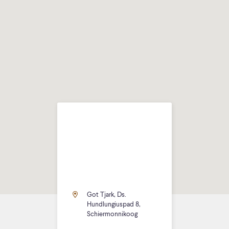
Got Tjark, Ds.
Hundlungiuspad 8,
Schiermonnikoog