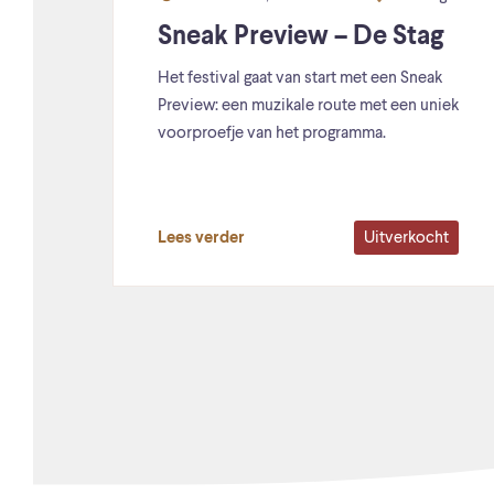
Sneak Preview – De Stag
Het festival gaat van start met een Sneak
Preview: een muzikale route met een uniek
voorproefje van het programma.
Uitverkocht
Lees verder