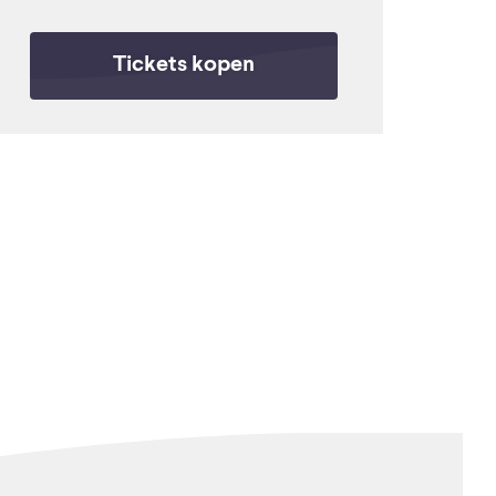
Tickets kopen