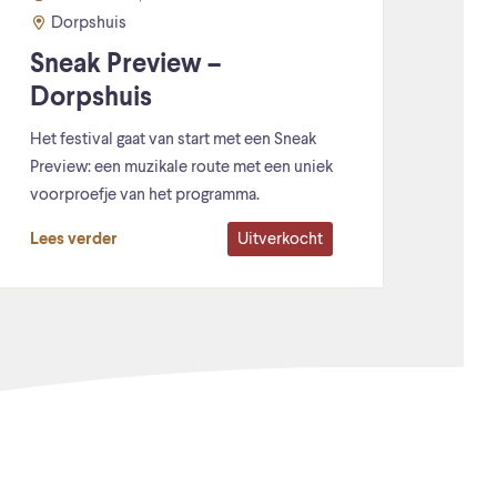
Dorpshuis
Sneak Preview –
Dorpshuis
Het festival gaat van start met een Sneak
Preview: een muzikale route met een uniek
voorproefje van het programma.
Uitverkocht
Lees verder