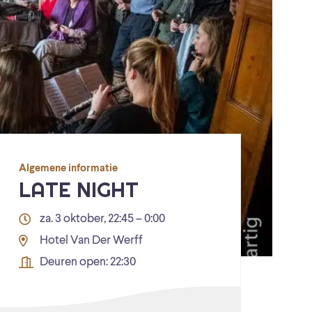
Algemene informatie
LATE NIGHT
za. 3 oktober, 22:45 – 0:00
Hotel Van Der Werff
Deuren open: 22:30