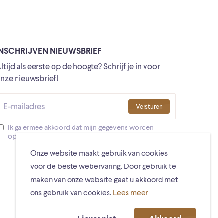
INSCHRIJVEN NIEUWSBRIEF
ltijd als eerste op de hoogte? Schrijf je in voor
nze nieuwsbrief!
Versturen
Ik ga ermee akkoord dat mijn gegevens worden
opgeslagen
Onze website maakt gebruik van cookies
voor de beste webervaring. Door gebruik te
maken van onze website gaat u akkoord met
ons gebruik van cookies.
Lees meer