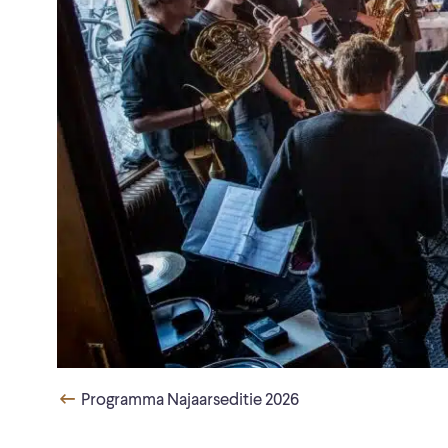
Programma Najaarseditie 2026