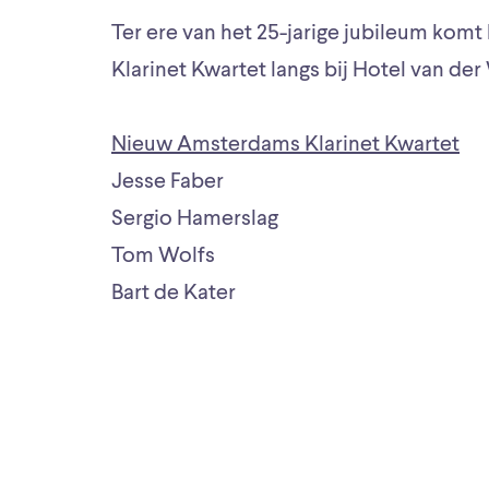
Ter ere van het 25-jarige jubileum ko
Klarinet Kwartet langs bij Hotel van der
Nieuw Amsterdams Klarinet Kwartet
Jesse Faber
Sergio Hamerslag
Tom Wolfs
Bart de Kater