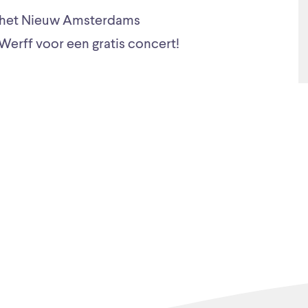
mt het Nieuw Amsterdams
 Werff voor een gratis concert!