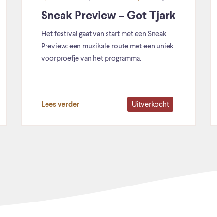
Sneak Preview – Got Tjark
Het festival gaat van start met een Sneak
Preview: een muzikale route met een uniek
voorproefje van het programma.
Uitverkocht
Lees verder