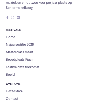
muziek en vindt twee keer per jaar plaats op
Schiermonnikoog.
FESTIVALS
Home
Najaarseditie 2026
Masterclass maart
Broedpleats Piaam
Festivaldata toekomst
Beeld
OVER ONS
Het festival
Contact