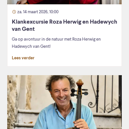
za. 14 maart 2026, 10:00
Klankexcursie Roza Herwig en Hadewych
van Gent
Ga op avontuur in de natuur met Roza Herwig en
Hadewych van Gent!
Lees verder