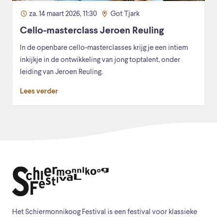
za. 14 maart 2026, 11:30
Got Tjark
Cello-masterclass Jeroen Reuling
In de openbare cello-masterclasses krijg je een intiem
inkijkje in de ontwikkeling van jong toptalent, onder
leiding van Jeroen Reuling.
Lees verder
Het Schiermonnikoog Festival is een festival voor klassieke