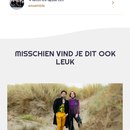
ensemble
MISSCHIEN VIND JE DIT OOK
LEUK