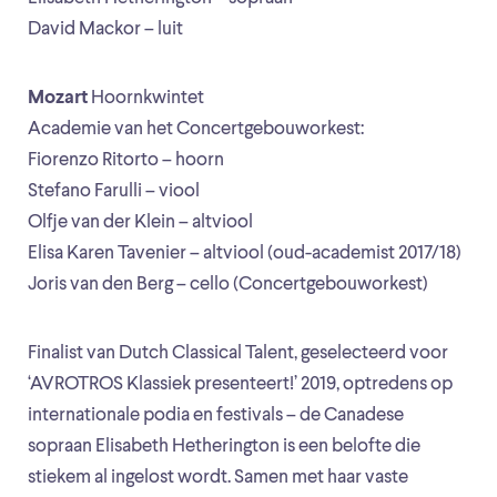
David Mackor – luit
Mozart
Hoornkwintet
Academie van het Concertgebouworkest:
Fiorenzo Ritorto – hoorn
Stefano Farulli – viool
Olfje van der Klein – altviool
Elisa Karen Tavenier – altviool (oud-academist 2017/18)
Joris van den Berg – cello (Concertgebouworkest)
Finalist van Dutch Classical Talent, geselecteerd voor
‘AVROTROS Klassiek presenteert!’ 2019, optredens op
internationale podia en festivals – de Canadese
sopraan Elisabeth Hetherington is een belofte die
stiekem al ingelost wordt. Samen met haar vaste