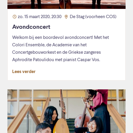
zo. 15 maart 2020, 20:30
De Stag (voorheen COS)
Avondconcert
Welkom bij een boordevol avondconcert! Met het
Colori Ensemble, de Academie van het
Concertgebouworkest en de Griekse zangeres
Aphrodite Patoulidou met pianist Caspar Vos.
Lees verder