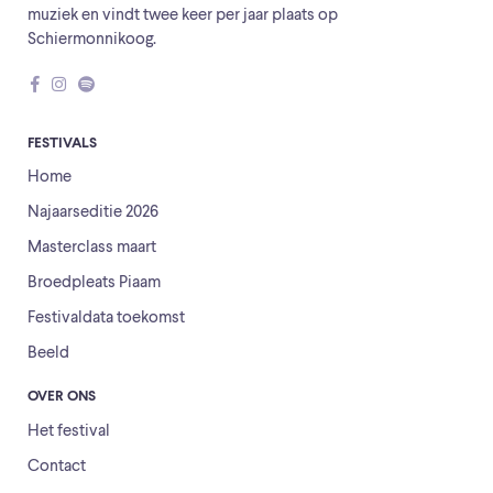
muziek en vindt twee keer per jaar plaats op
Schiermonnikoog.
FESTIVALS
Home
Najaarseditie 2026
Masterclass maart
Broedpleats Piaam
Festivaldata toekomst
Beeld
OVER ONS
Het festival
Contact