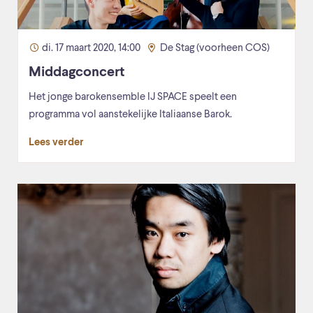
di. 17 maart 2020, 14:00
De Stag (voorheen COS)
Middagconcert
Het jonge barokensemble IJ SPACE speelt een
programma vol aanstekelijke Italiaanse Barok.
Lees verder