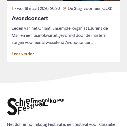
wo. 18 maart 2020, 20:30
De Stag (voorheen COS)
Avondconcert
Leden van het Chianti Ensemble, organist Laurens de
Man en een pianokwartet gevormd door de masters
zorgen voor een afwisselend Avondconcert.
Lees verder
Het Schiermonnikoog Festival is een festival voor klassieke