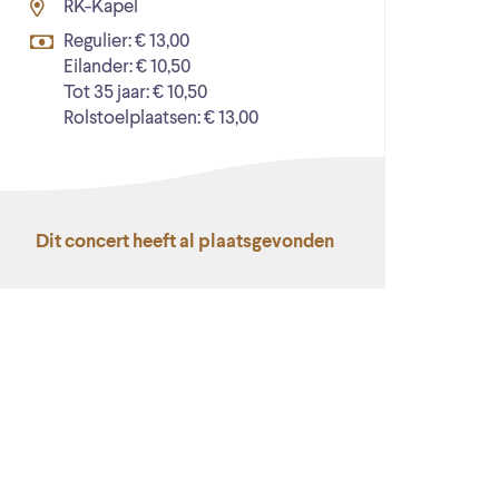
RK-Kapel
Regulier: € 13,00
Eilander: € 10,50
Tot 35 jaar: € 10,50
Rolstoelplaatsen: € 13,00
Dit concert heeft al plaatsgevonden