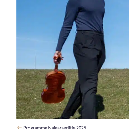
Programma Najaarseditie 2025