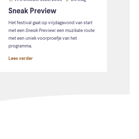
Sneak Preview
Het festival gaat op vrijdagavond van start
met een
Sneak Preview
: een muzikale route
met een uniek voorproefje van het
programma.
Lees verder