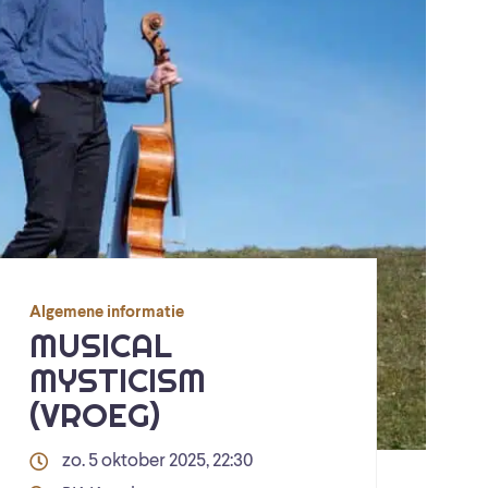
Algemene informatie
MUSICAL
MYSTICISM
(VROEG)
zo. 5 oktober 2025, 22:30