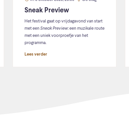
Sneak Preview
Het festival gaat op vrijdagavond van start
met een
Sneak Preview
: een muzikale route
met een uniek voorproefje van het
programma.
Lees verder