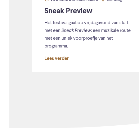
Sneak Preview
Het festival gaat op vrijdagavond van start
met een
Sneak Preview
: een muzikale route
met een uniek voorproefje van het
programma.
Lees verder