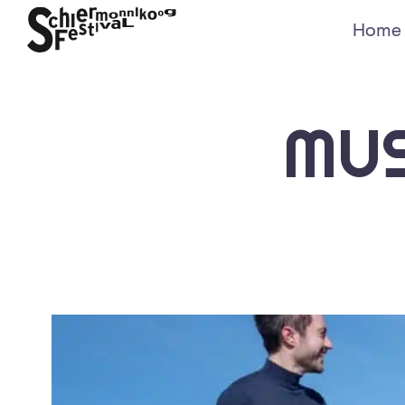
Home
MUS