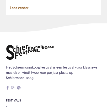
Lees verder
Het Schiermonnikoog Festival is een festival voor klassieke
muziek en vindt twee keer per jaar plaats op
Schiermonnikoog.
FESTIVALS