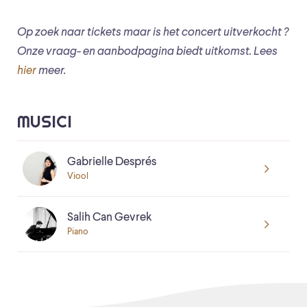
Op zoek naar tickets maar is het concert uitverkocht ?
Onze vraag- en aanbodpagina biedt uitkomst. Lees
hier
meer.
MUSICI
Gabrielle Després
Viool
Salih Can Gevrek
Piano