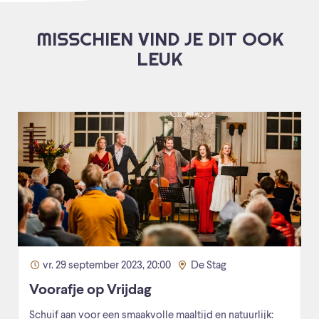
MISSCHIEN VIND JE DIT OOK
LEUK
vr. 29 september 2023, 20:00
De Stag
Voorafje op Vrijdag
Schuif aan voor een smaakvolle maaltijd en natuurlijk: