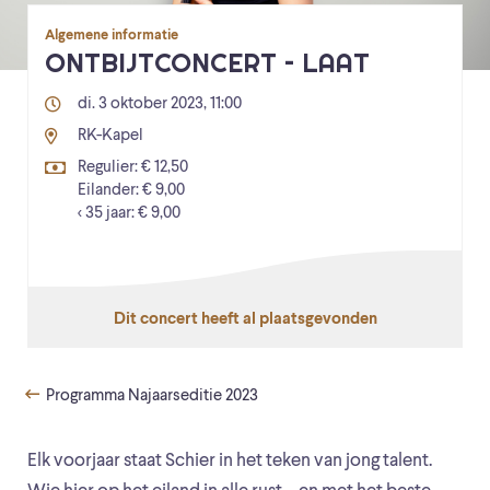
Algemene informatie
ONTBIJTCONCERT – LAAT
di. 3 oktober 2023, 11:00
RK-Kapel
Regulier: € 12,50
Eilander: € 9,00
< 35 jaar: € 9,00
Dit concert heeft al plaatsgevonden
Programma Najaarseditie 2023
Elk voorjaar staat Schier in het teken van jong talent.