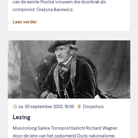
van de eerste Poolse vrouwen die doorbrak als
componist: Grażyna Bacewicz.
Lees verder
za. 30 september 2023, 16:00
Dorpshuis
Lezing
Musicoloog Saskia Törnqvist belicht Richard Wagner
door de lens van het opkomend Duits nationalisme.