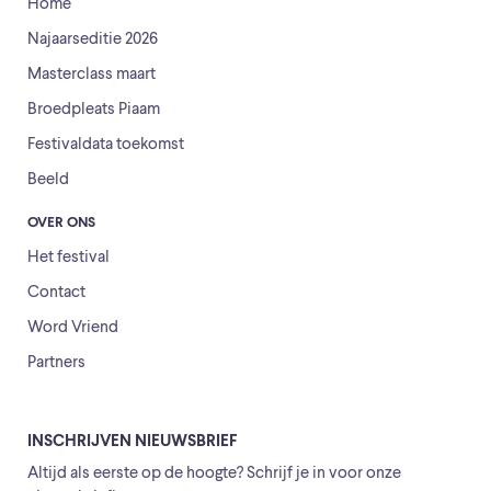
Home
Najaarseditie 2026
Masterclass maart
Broedpleats Piaam
Festivaldata toekomst
Beeld
OVER ONS
Het festival
Contact
Word Vriend
Partners
INSCHRIJVEN NIEUWSBRIEF
Altijd als eerste op de hoogte? Schrijf je in voor onze