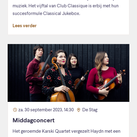
muziek. Het vijftal van Club Classique is erbij met hun
succesformule Classical Jukebox.
Lees verder
za. 30 september 2023, 14:30
De Stag
Middagconcert
Het geroemde Karski Quartet vergezelt Haydn met een