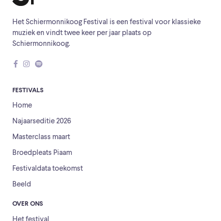
Het Schiermonnikoog Festival is een festival voor klassieke
muziek en vindt twee keer per jaar plaats op
Schiermonnikoog.
FESTIVALS
Home
Najaarseditie 2026
Masterclass maart
Broedpleats Piaam
Festivaldata toekomst
Beeld
OVER ONS
Het festival