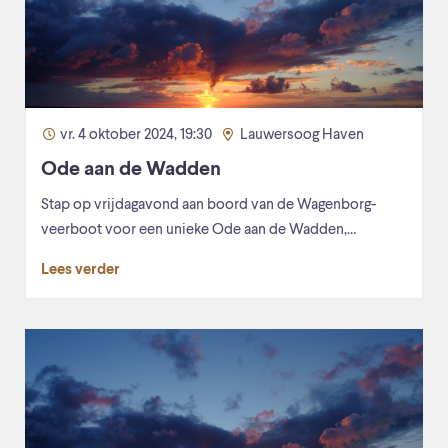
vr. 4 oktober 2024, 19:30
Lauwersoog Haven
Ode aan de Wadden
Stap op vrijdagavond aan boord van de Wagenborg-
veerboot voor een unieke Ode aan de Wadden,…
Lees verder