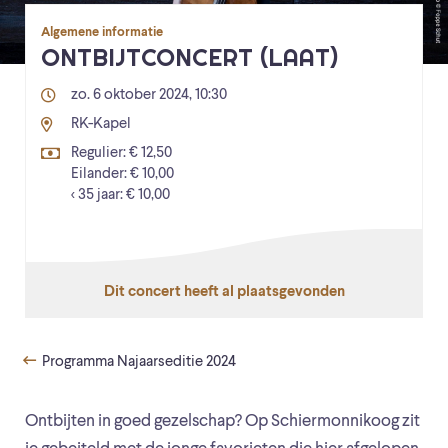
Algemene informatie
ONTBIJTCONCERT (LAAT)
zo. 6 oktober 2024, 10:30
RK-Kapel
Regulier: € 12,50
Eilander: € 10,00
< 35 jaar: € 10,00
Dit concert heeft al plaatsgevonden
Programma Najaarseditie 2024
Ontbijten in goed gezelschap? Op Schiermonnikoog zit