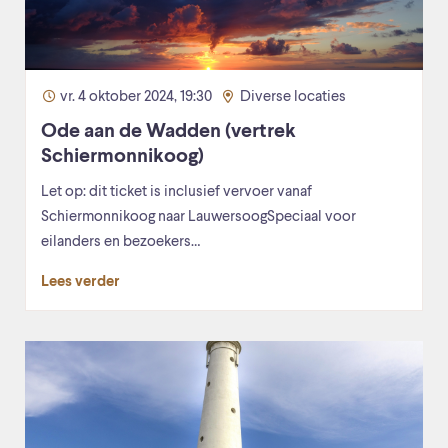
vr. 4 oktober 2024, 19:30
Diverse locaties
Ode aan de Wadden (vertrek
Schiermonnikoog)
Let op: dit ticket is inclusief vervoer vanaf
Schiermonnikoog naar LauwersoogSpeciaal voor
eilanders en bezoekers…
Lees verder