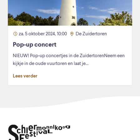
za. 5 oktober 2024, 10:00
De Zuidertoren
Pop-up concert
NIEUW! Pop-up concertjes in de ZuidertorenNeem een
kijkje in de oude vuurtoren en laat je…
Lees verder