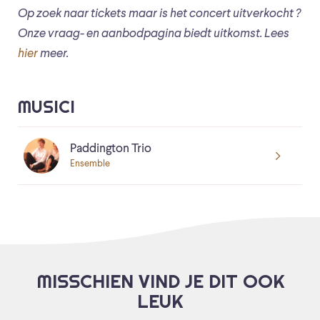
Op zoek naar tickets maar is het concert uitverkocht ?
Onze vraag- en aanbodpagina biedt uitkomst. Lees
hier
meer.
MUSICI
Paddington Trio
Ensemble
MISSCHIEN VIND JE DIT OOK
LEUK