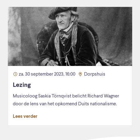
za. 30 september 2023, 16:00
Dorpshuis
Lezing
Musicoloog Saskia Törnqvist belicht Richard Wagner
door de lens van het opkomend Duits nationalisme.
Lees verder