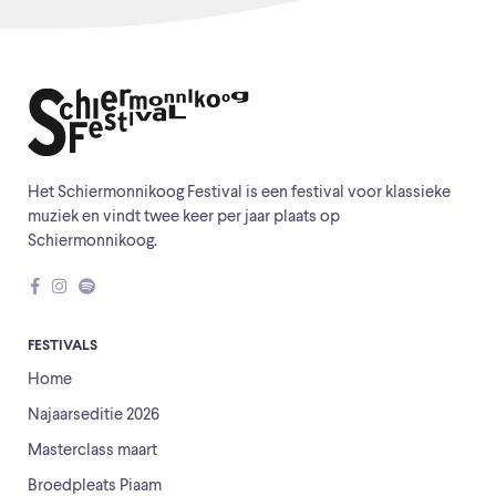
Het Schiermonnikoog Festival is een festival voor klassieke
muziek en vindt twee keer per jaar plaats op
Schiermonnikoog.
FESTIVALS
Home
Najaarseditie 2026
Masterclass maart
Broedpleats Piaam