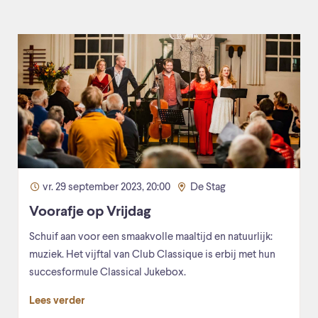
vr. 29 september 2023, 20:00
De Stag
Voorafje op Vrijdag
Schuif aan voor een smaakvolle maaltijd en natuurlijk:
muziek. Het vijftal van Club Classique is erbij met hun
succesformule Classical Jukebox.
Lees verder