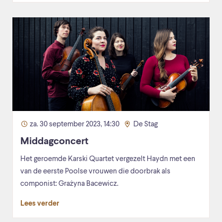
za. 30 september 2023, 14:30
De Stag
Middagconcert
Het geroemde Karski Quartet vergezelt Haydn met een
van de eerste Poolse vrouwen die doorbrak als
componist: Grażyna Bacewicz.
Lees verder