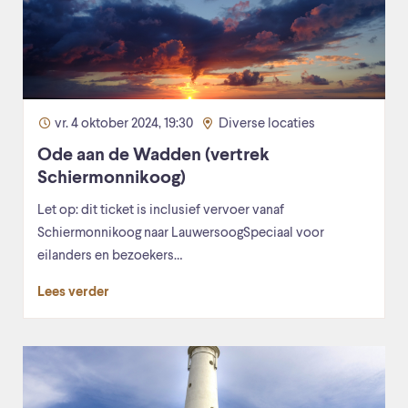
vr. 4 oktober 2024, 19:30
Diverse locaties
Ode aan de Wadden (vertrek
Schiermonnikoog)
Let op: dit ticket is inclusief vervoer vanaf
Schiermonnikoog naar LauwersoogSpeciaal voor
eilanders en bezoekers…
Lees verder