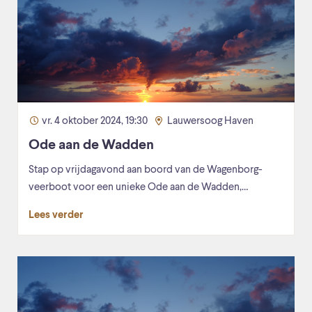
vr. 4 oktober 2024, 19:30
Lauwersoog Haven
Ode aan de Wadden
Stap op vrijdagavond aan boord van de Wagenborg-
veerboot voor een unieke Ode aan de Wadden,…
Lees verder