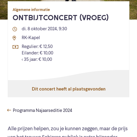
Algemene informatie
ONTBIJTCONCERT (VROEG)
di. 8 oktober 2024, 9:30
RK-Kapel
Regulier: € 12,50
Eilander: € 10,00
< 35 jaar: € 10,00
Dit concert heeft al plaatsgevonden
Programma Najaarseditie 2024
Alle prijzen helpen, zou je kunnen zeggen, maar de prijs