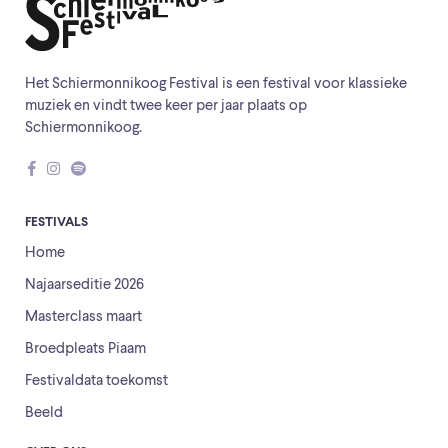
Het Schiermonnikoog Festival is een festival voor klassieke
muziek en vindt twee keer per jaar plaats op
Schiermonnikoog.
FESTIVALS
Home
Najaarseditie 2026
Masterclass maart
Broedpleats Piaam
Festivaldata toekomst
Beeld