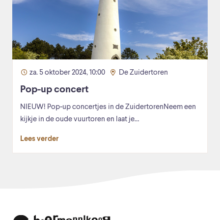
za. 5 oktober 2024, 10:00
De Zuidertoren
Pop-up concert
NIEUW! Pop-up concertjes in de ZuidertorenNeem een
kijkje in de oude vuurtoren en laat je…
Lees verder