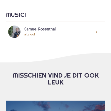
MUSICI
Samuel Rosenthal
altviool
MISSCHIEN VIND JE DIT OOK
LEUK