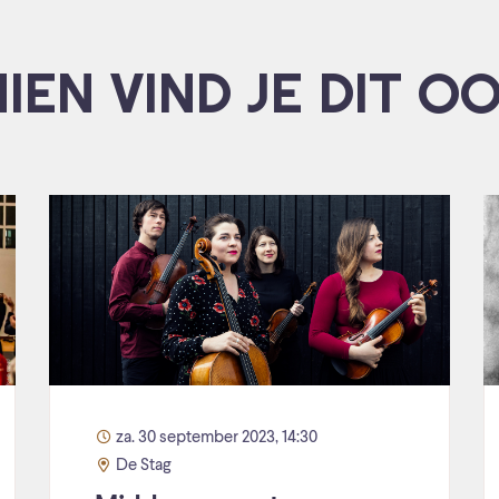
IEN VIND JE DIT O
za. 30 september 2023, 14:30
De Stag