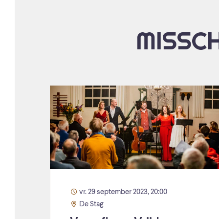
MISSCH
vr. 29 september 2023, 20:00
De Stag