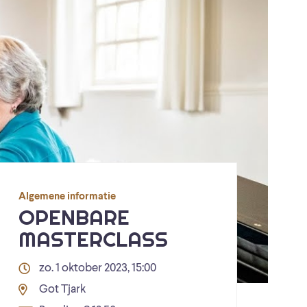
Algemene informatie
OPENBARE
MASTERCLASS
zo. 1 oktober 2023, 15:00
Got Tjark