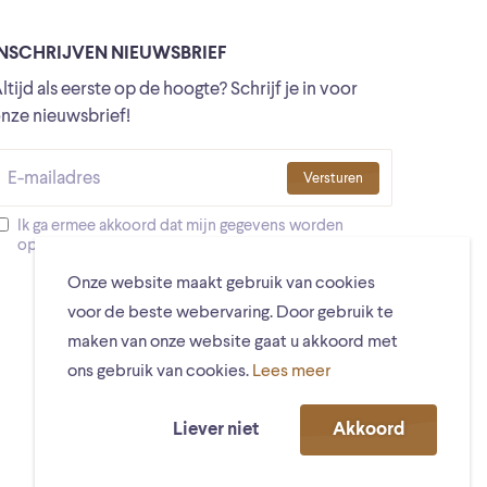
INSCHRIJVEN NIEUWSBRIEF
ltijd als eerste op de hoogte? Schrijf je in voor
nze nieuwsbrief!
Versturen
Ik ga ermee akkoord dat mijn gegevens worden
opgeslagen
Onze website maakt gebruik van cookies
voor de beste webervaring. Door gebruik te
maken van onze website gaat u akkoord met
ons gebruik van cookies.
Lees meer
Liever niet
Akkoord