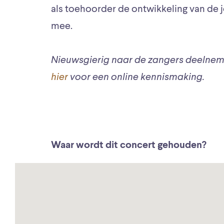
als toehoorder de ontwikkeling van de j
mee.
Nieuwsgierig naar de zangers deelnem
hier
voor een online kennismaking.
Waar wordt dit concert gehouden?