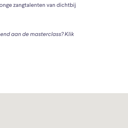
onge zangtalenten van dichtbij
end aan de masterclass? Klik