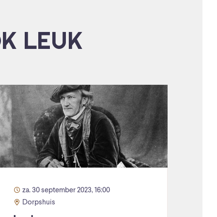
OK LEUK
za. 30 september 2023, 16:00
Dorpshuis