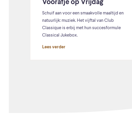
Voorafje op Vrijdag
Schuif aan voor een smaakvolle maaltijd en
natuurlijk: muziek. Het vijftal van Club
Classique is erbij met hun succesformule
Classical Jukebox.
Lees verder