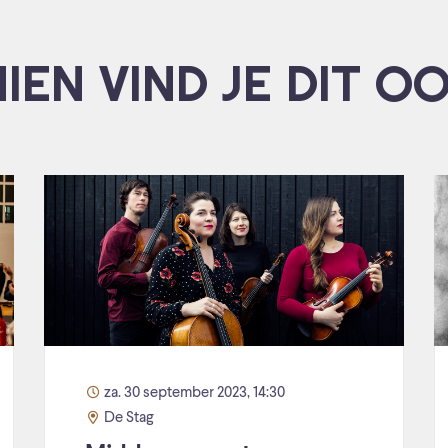
IEN VIND JE DIT O
za. 30 september 2023, 14:30
De Stag