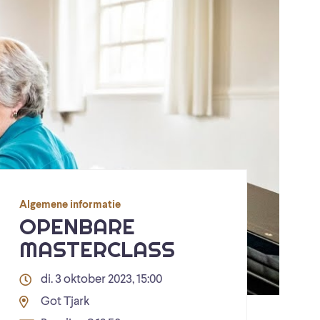
Algemene informatie
OPENBARE
MASTERCLASS
di. 3 oktober 2023, 15:00
Got Tjark