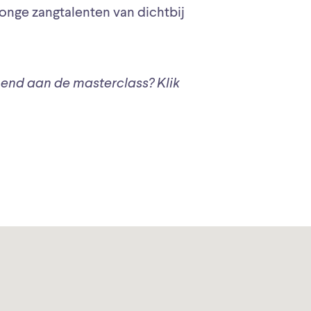
onge zangtalenten van dichtbij
end aan de masterclass? Klik