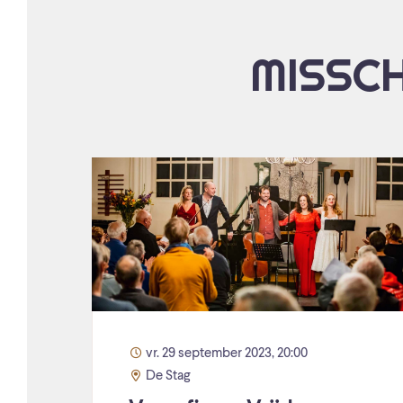
MISSCH
vr. 29 september 2023, 20:00
De Stag