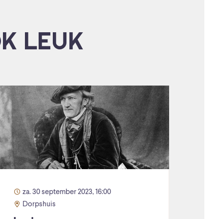
OK LEUK
za. 30 september 2023, 16:00
Dorpshuis