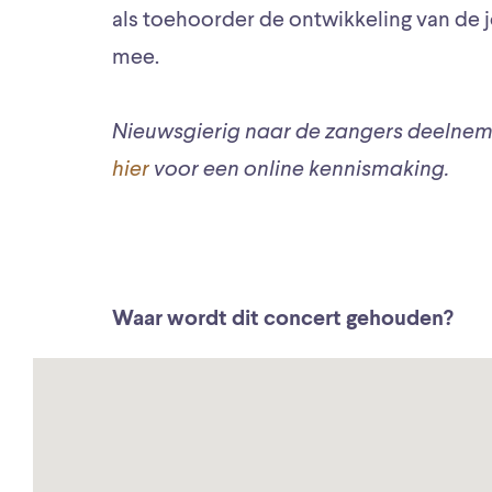
als toehoorder de ontwikkeling van de j
mee.
Nieuwsgierig naar de zangers deelnem
hier
voor een online kennismaking.
Waar wordt dit concert gehouden?