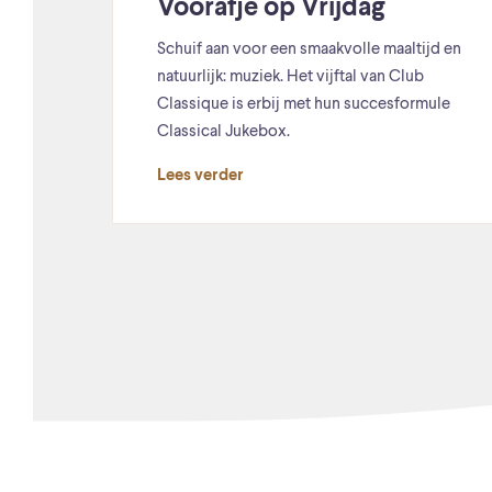
Voorafje op Vrijdag
Schuif aan voor een smaakvolle maaltijd en
natuurlijk: muziek. Het vijftal van Club
Classique is erbij met hun succesformule
Classical Jukebox.
Lees verder