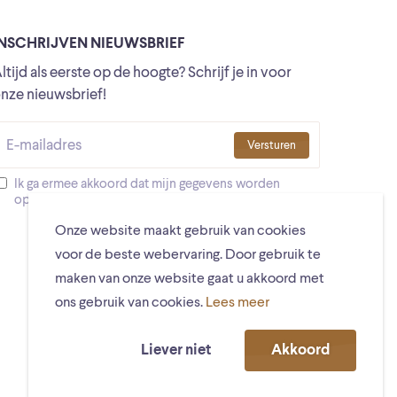
INSCHRIJVEN NIEUWSBRIEF
ltijd als eerste op de hoogte? Schrijf je in voor
nze nieuwsbrief!
Versturen
Ik ga ermee akkoord dat mijn gegevens worden
opgeslagen
Onze website maakt gebruik van cookies
voor de beste webervaring. Door gebruik te
maken van onze website gaat u akkoord met
ons gebruik van cookies.
Lees meer
Liever niet
Akkoord