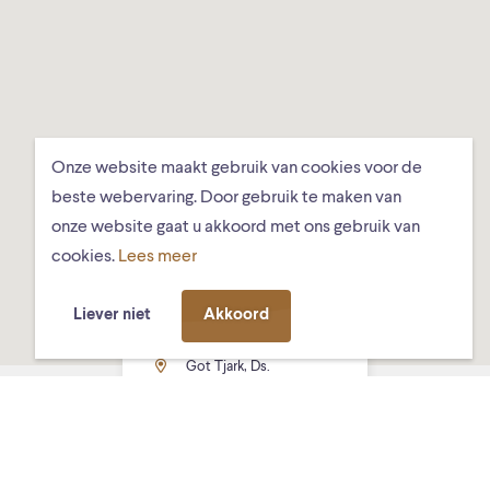
Onze website maakt gebruik van cookies voor de
beste webervaring. Door gebruik te maken van
onze website gaat u akkoord met ons gebruik van
cookies.
Lees meer
Liever niet
Akkoord
Got Tjark, Ds.
Hundlungiuspad 8,
Schiermonnikoog