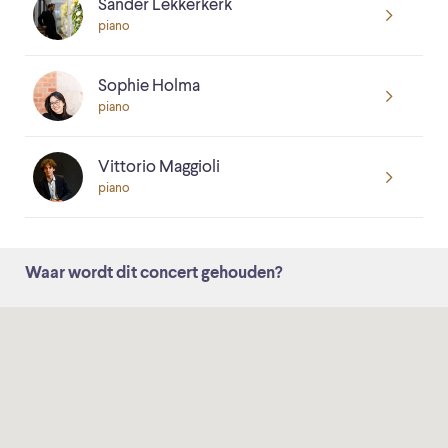
Sander Lekkerkerk
piano
Sophie Holma
piano
Vittorio Maggioli
piano
Waar wordt dit concert gehouden?