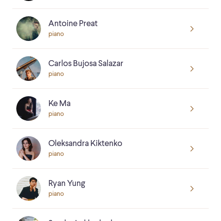
Antoine Preat
piano
Carlos Bujosa Salazar
piano
Ke Ma
piano
Oleksandra Kiktenko
piano
Ryan Yung
piano