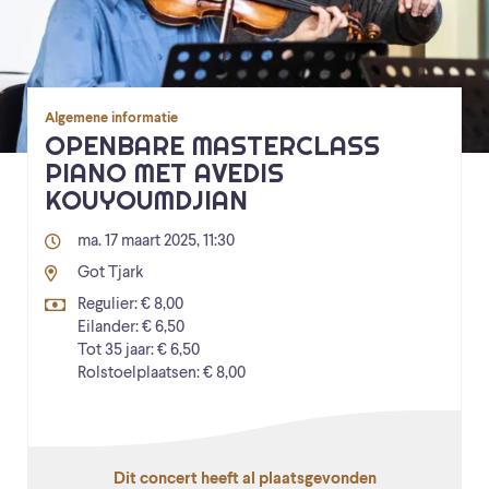
Algemene informatie
OPENBARE MASTERCLASS
PIANO MET AVEDIS
KOUYOUMDJIAN
ma. 17 maart 2025, 11:30
Got Tjark
Regulier: € 8,00
Eilander: € 6,50
Tot 35 jaar: € 6,50
Rolstoelplaatsen: € 8,00
Dit concert heeft al plaatsgevonden