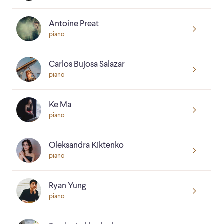
Antoine Preat
piano
Carlos Bujosa Salazar
piano
Ke Ma
piano
Oleksandra Kiktenko
piano
Ryan Yung
piano