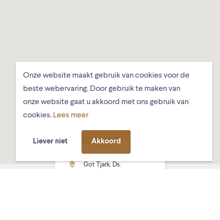
Onze website maakt gebruik van cookies voor de
beste webervaring. Door gebruik te maken van
onze website gaat u akkoord met ons gebruik van
cookies.
Lees meer
Liever niet
Akkoord
Got Tjark, Ds.
Hundlungiuspad 8,
Schiermonnikoog