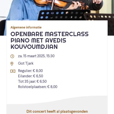
Algemene informatie
OPENBARE MASTERCLASS
PIANO MET AVEDIS
KOUYOUMDJIAN
za. 15 maart 2025, 15:30
Got Tjark
Regulier: € 8,00
Eilander: € 6,50
Tot 35 jaar: € 6,50
Rolstoelplaatsen: € 8,00
Dit concert heeft al plaatsgevonden