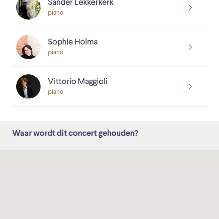
Sander Lekkerkerk
piano
Sophie Holma
piano
Vittorio Maggioli
piano
Waar wordt dit concert gehouden?