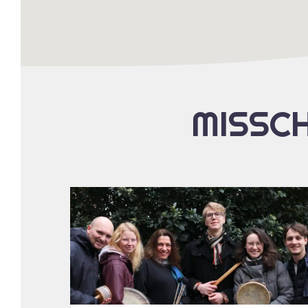
MISSCH