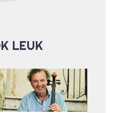
OK LEUK