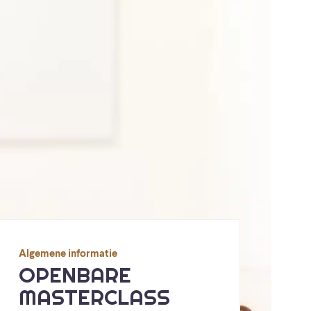
Algemene informatie
OPENBARE
MASTERCLASS