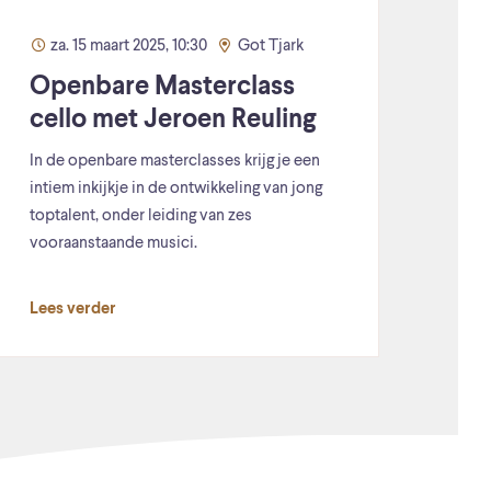
za. 15 maart 2025, 10:30
Got Tjark
Openbare Masterclass
cello met Jeroen Reuling
In de openbare masterclasses krijg je een
intiem inkijkje in de ontwikkeling van jong
toptalent, onder leiding van zes
vooraanstaande musici.
Lees verder