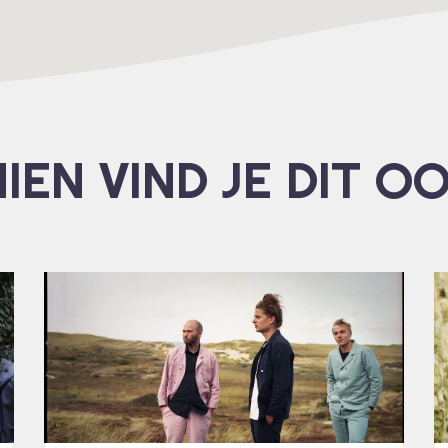
IEN VIND JE DIT O