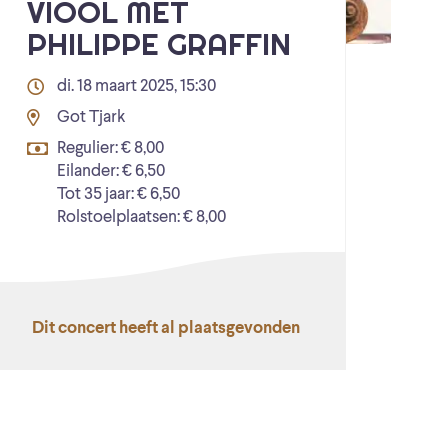
VIOOL MET
PHILIPPE GRAFFIN
di. 18 maart 2025, 15:30
Got Tjark
Regulier: € 8,00
Eilander: € 6,50
Tot 35 jaar: € 6,50
Rolstoelplaatsen: € 8,00
Dit concert heeft al plaatsgevonden