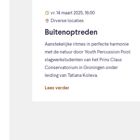
vr. 14 maart 2025, 16:00
Diverse locaties
Buitenoptreden
Aanstekelijke ritmes in perfecte harmonie
met de natuur door Youth Percussion Pool:
slagwerkstudenten van het Prins Claus
Conservatorium in Groningen onder
leiding van Tatiana Koleva.
Lees verder