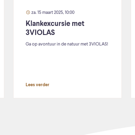
za. 15 maart 2025, 10:00
Klankexcursie met
3VIOLAS
Ga op avontuur in de natuur met 3VIOLAS!
Lees verder