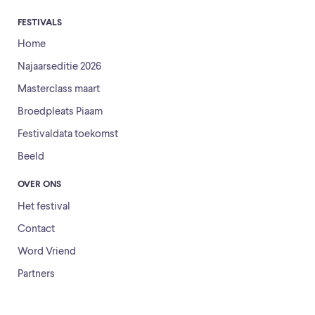
FESTIVALS
Home
Najaarseditie 2026
Masterclass maart
Broedpleats Piaam
Festivaldata toekomst
Beeld
OVER ONS
Het festival
Contact
Word Vriend
Partners