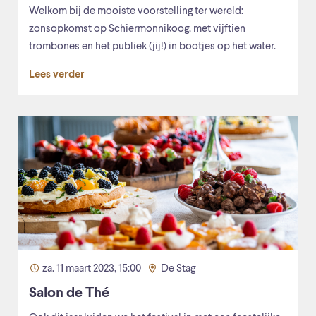
Welkom bij de mooiste voorstelling ter wereld:
zonsopkomst op Schiermonnikoog, met vijftien
trombones en het publiek (jij!) in bootjes op het water.
Lees verder
za. 11 maart 2023, 15:00
De Stag
Salon de Thé