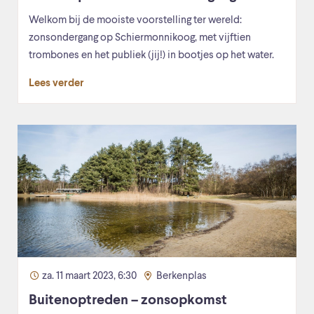
Welkom bij de mooiste voorstelling ter wereld:
zonsondergang op Schiermonnikoog, met vijftien
trombones en het publiek (jij!) in bootjes op het water.
Lees verder
za. 11 maart 2023, 6:30
Berkenplas
Buitenoptreden – zonsopkomst