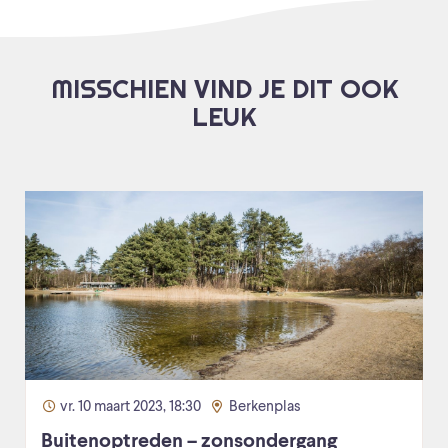
MISSCHIEN VIND JE DIT OOK
LEUK
vr. 10 maart 2023, 18:30
Berkenplas
Buitenoptreden – zonsondergang