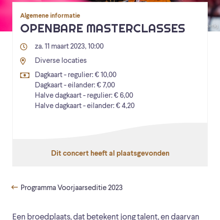
Algemene informatie
OPENBARE MASTERCLASSES
za. 11 maart 2023, 10:00
Diverse locaties
Dagkaart - regulier: € 10,00
Dagkaart - eilander: € 7,00
Halve dagkaart - regulier: € 6,00
Halve dagkaart - eilander: € 4,20
Dit concert heeft al plaatsgevonden
Programma Voorjaarseditie 2023
Een broedplaats, dat betekent jong talent, en daarvan