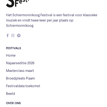
Het Schiermonnikoog Festival is een festival voor klassieke
muziek en vindt twee keer per jaar plaats op
Schiermonnikoog.
FESTIVALS
Home
Najaarseditie 2026
Masterclass maart
Broedpleats Piaam
Festivaldata toekomst
Beeld
OVER ONS