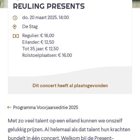
REULING PRESENTS
do. 20 maart 2025, 14:00
De Stag
Regulier: € 16,00
Eilander: € 12,50
Tot 35 jaar: € 12,50
Rolstoelplaatsen: € 16,00
Dit concert heeft al plaatsgevonden
Programma Voorjaarseditie 2025
Met zo veel talent op een eiland kunnen we onszelf
gelukkig prijzen. Al helemaal als dat talent hun krachten
bundelt in één concert. Welkom bij de Present-