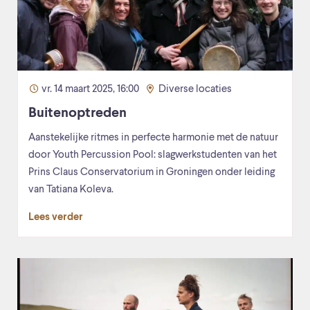
vr. 14 maart 2025, 16:00
Diverse locaties
Buitenoptreden
Aanstekelijke ritmes in perfecte harmonie met de natuur
door Youth Percussion Pool: slagwerkstudenten van het
Prins Claus Conservatorium in Groningen onder leiding
van Tatiana Koleva.
Lees verder