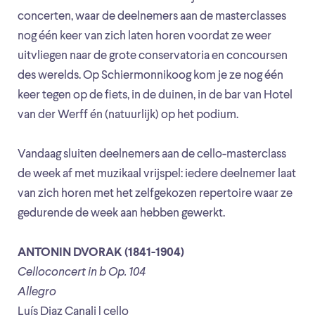
concerten, waar de deelnemers aan de masterclasses
nog één keer van zich laten horen voordat ze weer
uitvliegen naar de grote conservatoria en concoursen
des werelds. Op Schiermonnikoog kom je ze nog één
keer tegen op de fiets, in de duinen, in de bar van Hotel
van der Werff én (natuurlijk) op het podium.
Vandaag sluiten deelnemers aan de cello-masterclass
de week af met muzikaal vrijspel: iedere deelnemer laat
van zich horen met het zelfgekozen repertoire waar ze
gedurende de week aan hebben gewerkt.
ANTONIN DVORAK (1841-1904)
Celloconcert in b Op. 104
Allegro
Luís Diaz Canali | cello