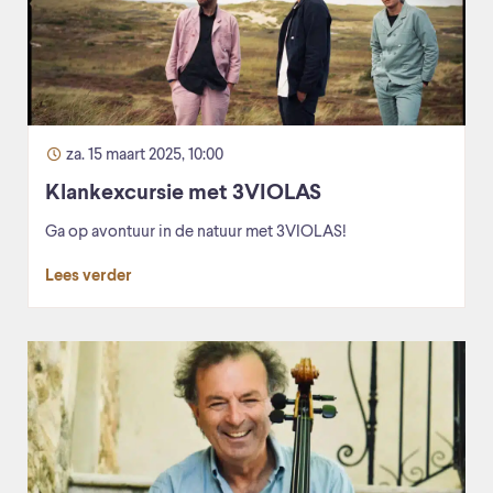
za. 15 maart 2025, 10:00
Klankexcursie met 3VIOLAS
Ga op avontuur in de natuur met 3VIOLAS!
Lees verder