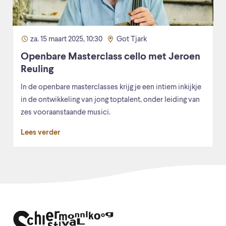
za. 15 maart 2025, 10:30
Got Tjark
Openbare Masterclass cello met Jeroen
Reuling
In de openbare masterclasses krijg je een intiem inkijkje
in de ontwikkeling van jong toptalent, onder leiding van
zes vooraanstaande musici.
Lees verder