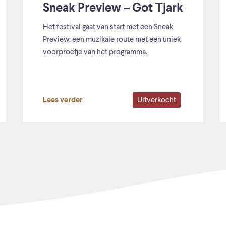
Sneak Preview – Got Tjark
Het festival gaat van start met een Sneak
Preview: een muzikale route met een uniek
voorproefje van het programma.
Uitverkocht
Lees verder