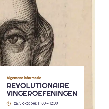
Algemene informatie
REVOLUTIONAIRE
VINGEROEFENINGEN
za. 3 oktober, 11:00 – 12:00