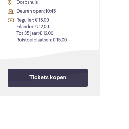
Dorpshuis
Deuren open: 10:45
Regulier: € 15,00
Eilander: € 12,00
Tot 35 jaar: € 12,00
Rolstoelplaatsen: € 15,00
Tickets kopen