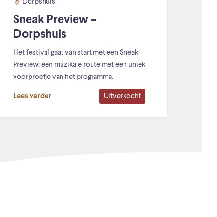
Dorpshuis
Sneak Preview –
Dorpshuis
Het festival gaat van start met een Sneak
Preview: een muzikale route met een uniek
voorproefje van het programma.
Uitverkocht
Lees verder