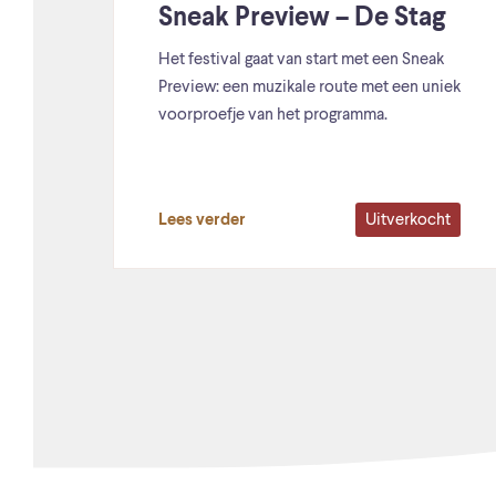
Sneak Preview – De Stag
Het festival gaat van start met een Sneak
Preview: een muzikale route met een uniek
voorproefje van het programma.
Uitverkocht
Lees verder