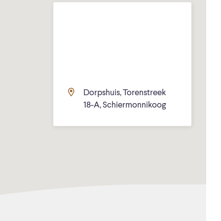
Dorpshuis, Torenstreek
18-A, Schiermonnikoog