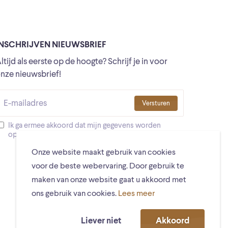
INSCHRIJVEN NIEUWSBRIEF
ltijd als eerste op de hoogte? Schrijf je in voor
nze nieuwsbrief!
Versturen
Ik ga ermee akkoord dat mijn gegevens worden
opgeslagen
Onze website maakt gebruik van cookies
voor de beste webervaring. Door gebruik te
maken van onze website gaat u akkoord met
ons gebruik van cookies.
Lees meer
Liever niet
Akkoord