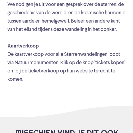
We nodigen je uit voor een gesprek over de sterren, de
geschiedenis van de wereld, en de kosmische harmonie
tussen aarde en hemelgewelf. Beleef een andere kant
van het eiland tijdens deze wandeling in het donker.
Kaartverkoop
De kaartverkoop voor alle Sterrenwandelingen loopt
via Natuurmonumenten. Klik op de knop 'tickets kopen'
om bij de ticketverkoop op hun website terecht te
komen.
MISSCHIEN VIND JE DIT OOK