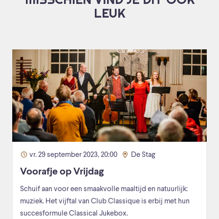
LEUK
vr. 29 september 2023, 20:00
De Stag
Voorafje op Vrijdag
Schuif aan voor een smaakvolle maaltijd en natuurlijk:
muziek. Het vijftal van Club Classique is erbij met hun
succesformule Classical Jukebox.