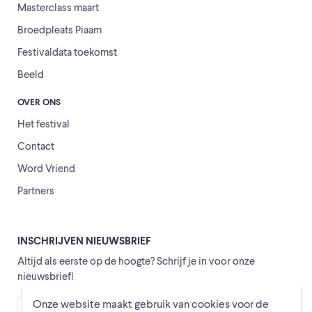
Masterclass maart
Broedpleats Piaam
Festivaldata toekomst
Beeld
OVER ONS
Het festival
Contact
Word Vriend
Partners
INSCHRIJVEN NIEUWSBRIEF
Altijd als eerste op de hoogte? Schrijf je in voor onze
nieuwsbrief!
Onze website maakt gebruik van cookies voor de