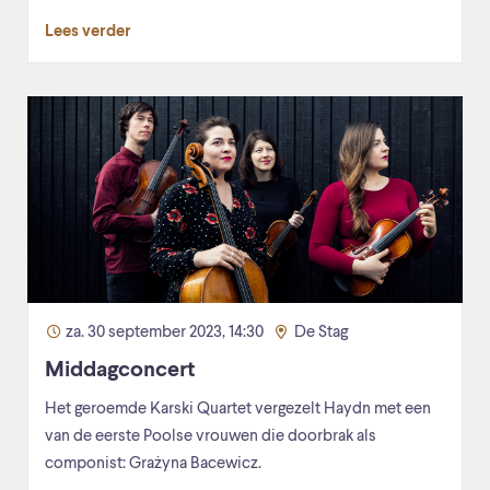
Lees verder
za. 30 september 2023, 14:30
De Stag
Middagconcert
Het geroemde Karski Quartet vergezelt Haydn met een
van de eerste Poolse vrouwen die doorbrak als
componist: Grażyna Bacewicz.