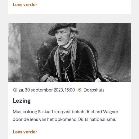
Lees verder
za. 30 september 2023, 16:00
Dorpshuis
Lezing
Musicoloog Saskia Törnqvist belicht Richard Wagner
door de lens van het opkomend Duits nationalisme.
Lees verder