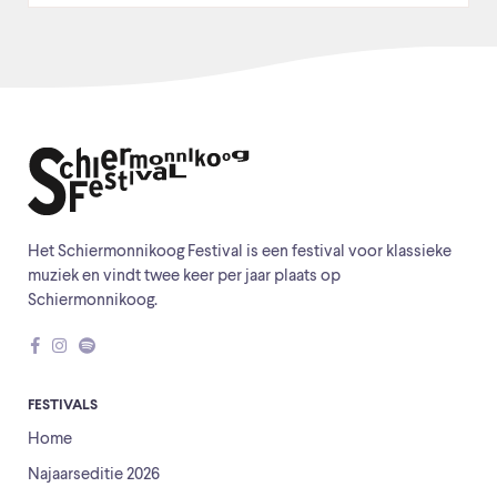
Het Schiermonnikoog Festival is een festival voor klassieke
muziek en vindt twee keer per jaar plaats op
Schiermonnikoog.
FESTIVALS
Home
Najaarseditie 2026