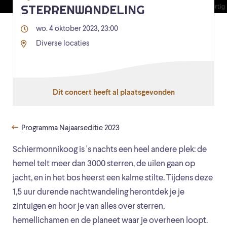
STERRENWANDELING
wo. 4 oktober 2023, 23:00
Diverse locaties
Dit concert heeft al plaatsgevonden
Programma Najaarseditie 2023
Schiermonnikoog is 's nachts een heel andere plek: de
hemel telt meer dan 3000 sterren, de uilen gaan op
jacht, en in het bos heerst een kalme stilte. Tijdens deze
1,5 uur durende nachtwandeling herontdek je je
zintuigen en hoor je van alles over sterren,
hemellichamen en de planeet waar je overheen loopt.