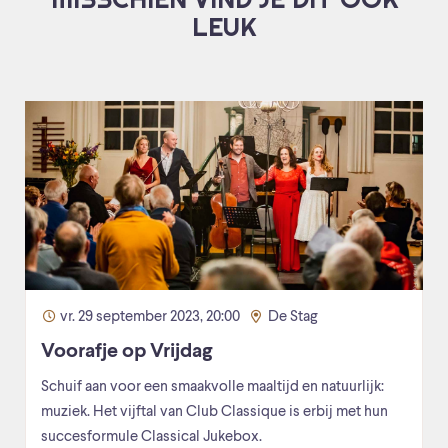
LEUK
vr. 29 september 2023, 20:00
De Stag
Voorafje op Vrijdag
Schuif aan voor een smaakvolle maaltijd en natuurlijk:
muziek. Het vijftal van Club Classique is erbij met hun
succesformule Classical Jukebox.