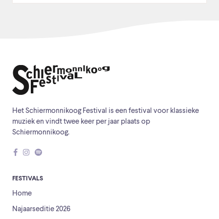
Het Schiermonnikoog Festival is een festival voor klassieke
muziek en vindt twee keer per jaar plaats op
Schiermonnikoog.
FESTIVALS
Home
Najaarseditie 2026