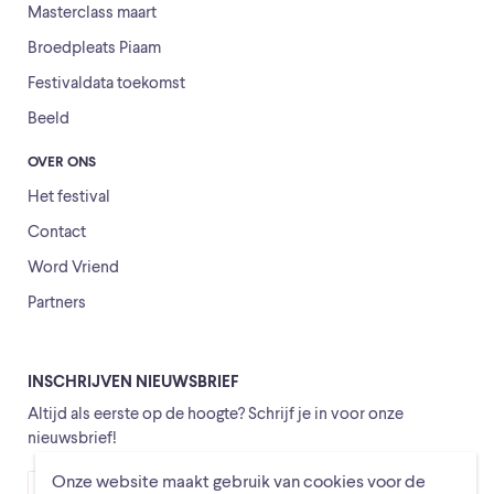
Masterclass maart
Broedpleats Piaam
Festivaldata toekomst
Beeld
OVER ONS
Het festival
Contact
Word Vriend
Partners
INSCHRIJVEN NIEUWSBRIEF
Altijd als eerste op de hoogte? Schrijf je in voor onze
nieuwsbrief!
Onze website maakt gebruik van cookies voor de