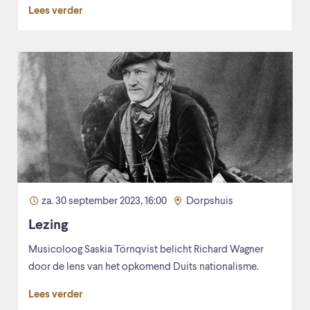
Lees verder
za. 30 september 2023, 16:00
Dorpshuis
Lezing
Musicoloog Saskia Törnqvist belicht Richard Wagner
door de lens van het opkomend Duits nationalisme.
Lees verder