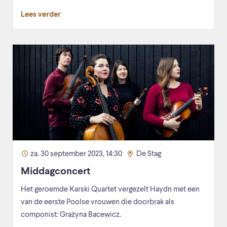
Lees verder
za. 30 september 2023, 14:30
De Stag
Middagconcert
Het geroemde Karski Quartet vergezelt Haydn met een
van de eerste Poolse vrouwen die doorbrak als
componist: Grażyna Bacewicz.