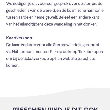
We nodigen je uit voor een gesprek over de sterren, de
geschiedenis van de wereld, en de kosmische harmonie
tussen aarde en hemelgewelf. Beleef een andere kant
van het eiland tijdens deze wandeling in het donker.
Kaartverkoop
De kaartverkoop voor alle Sterrenwandelingen loopt
via Natuurmonumenten. Klik op de knop 'tickets kopen'
om bij de ticketverkoop op hun website terecht te
komen.
MISSCHIEN VIND JE DIT OOK