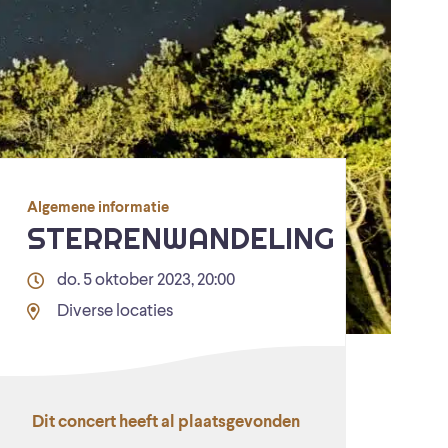
Algemene informatie
STERRENWANDELING
do. 5 oktober 2023, 20:00
Diverse locaties
Dit concert heeft al plaatsgevonden