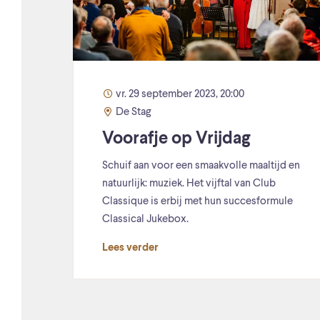
vr. 29 september 2023, 20:00
De Stag
Voorafje op Vrijdag
Schuif aan voor een smaakvolle maaltijd en
natuurlijk: muziek. Het vijftal van Club
Classique is erbij met hun succesformule
Classical Jukebox.
Lees verder