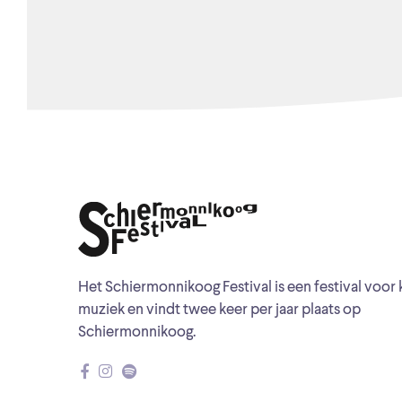
Het Schiermonnikoog Festival is een festival voor 
muziek en vindt twee keer per jaar plaats op
Schiermonnikoog.