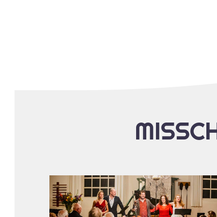
MISSCH