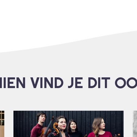
IEN VIND JE DIT O