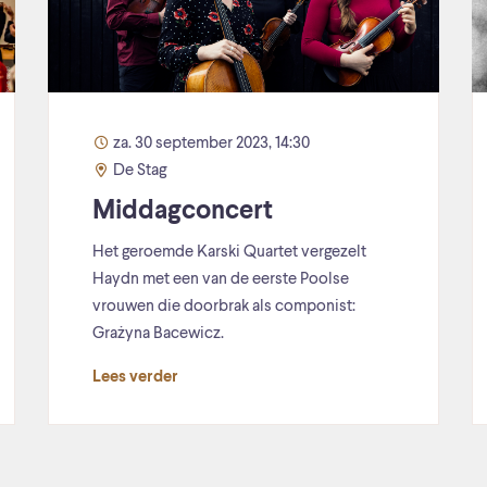
za. 30 september 2023, 14:30
De Stag
Middagconcert
Het geroemde Karski Quartet vergezelt
Haydn met een van de eerste Poolse
vrouwen die doorbrak als componist:
Grażyna Bacewicz.
Lees verder