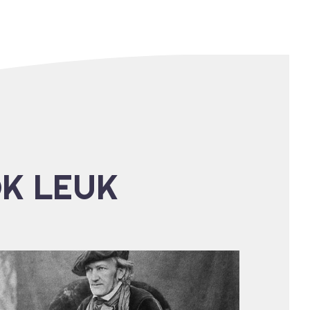
OK LEUK