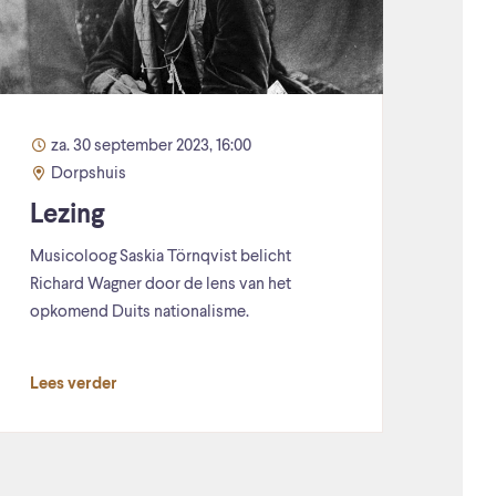
za. 30 september 2023, 16:00
Dorpshuis
Lezing
Musicoloog Saskia Törnqvist belicht
Richard Wagner door de lens van het
opkomend Duits nationalisme.
Lees verder