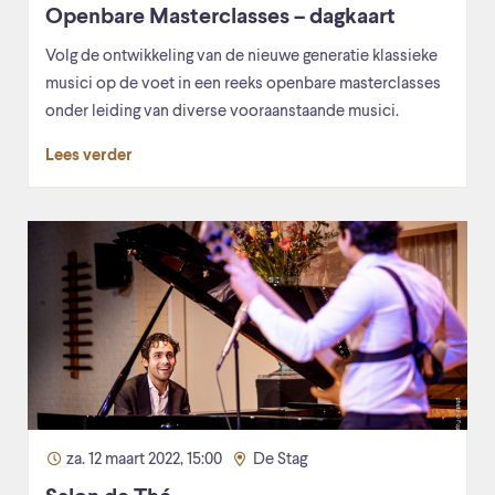
Openbare Masterclasses – dagkaart
Volg de ontwikkeling van de nieuwe generatie klassieke
musici op de voet in een reeks openbare masterclasses
onder leiding van diverse vooraanstaande musici.
Lees verder
za. 12 maart 2022, 15:00
De Stag