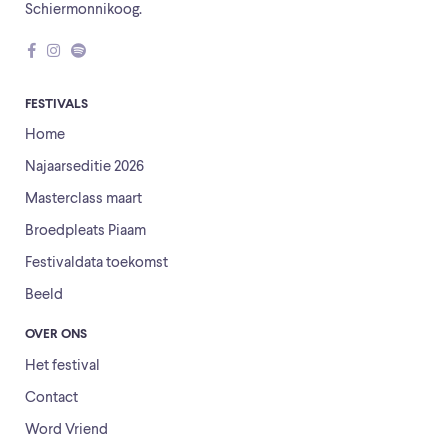
Schiermonnikoog.
FESTIVALS
Home
Najaarseditie 2026
Masterclass maart
Broedpleats Piaam
Festivaldata toekomst
Beeld
OVER ONS
Het festival
Contact
Word Vriend