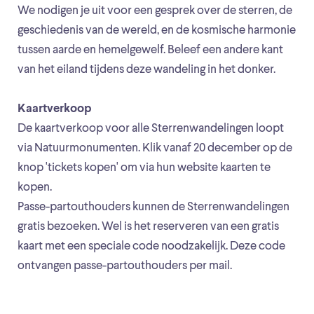
We nodigen je uit voor een gesprek over de sterren, de
geschiedenis van de wereld, en de kosmische harmonie
tussen aarde en hemelgewelf. Beleef een andere kant
van het eiland tijdens deze wandeling in het donker.
Kaartverkoop
De kaartverkoop voor alle Sterrenwandelingen loopt
via Natuurmonumenten. Klik vanaf 20 december op de
knop 'tickets kopen' om via hun website kaarten te
kopen.
Passe-partouthouders kunnen de Sterrenwandelingen
gratis bezoeken. Wel is het reserveren van een gratis
kaart met een speciale code noodzakelijk. Deze code
ontvangen passe-partouthouders per mail.