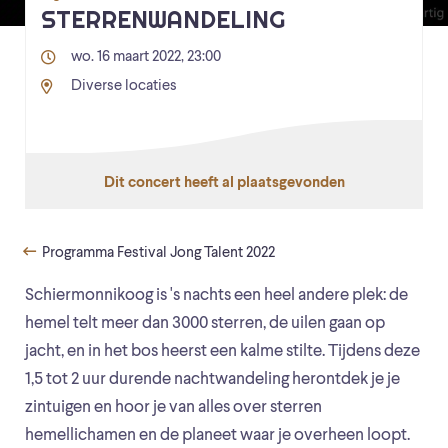
STERRENWANDELING
wo. 16 maart 2022, 23:00
Diverse locaties
Dit concert heeft al plaatsgevonden
Programma Festival Jong Talent 2022
Schiermonnikoog is 's nachts een heel andere plek: de
hemel telt meer dan 3000 sterren, de uilen gaan op
jacht, en in het bos heerst een kalme stilte. Tijdens deze
1,5 tot 2 uur durende nachtwandeling herontdek je je
zintuigen en hoor je van alles over sterren
hemellichamen en de planeet waar je overheen loopt.