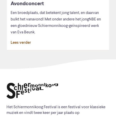
Avondconcert
Een broedplaats, dat betekent jong talent, en daarvan
bulkt het vanavond! Met onder andere het jongNBE en
een gloednieuw Schiermonnikoog-geïnspireerd werk
van Eva Beunk.
Lees verder
Het Schiermonnikoog Festival is een festival voor klassieke
muziek en vindt twee keer per jaar plaats op