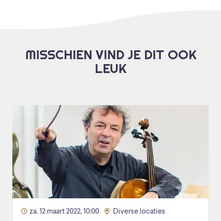
MISSCHIEN VIND JE DIT OOK
LEUK
za. 12 maart 2022, 10:00
Diverse locaties