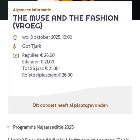
Algemene informatie
THE MUSE AND THE FASHION
(VROEG)
wo. 8 oktober 2025, 19:00
Got Tjark
Regulier: € 26,00
Eilander: € 21,00
Tot 35 jaar: € 21,00
Rolstoelplaatsen: € 26,00
Dit concert heeft al plaatsgevonden
Programma Najaarseditie 2025