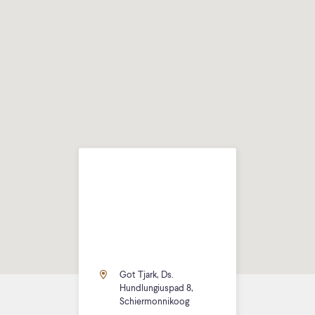
Got Tjark, Ds.
Hundlungiuspad 8,
Schiermonnikoog