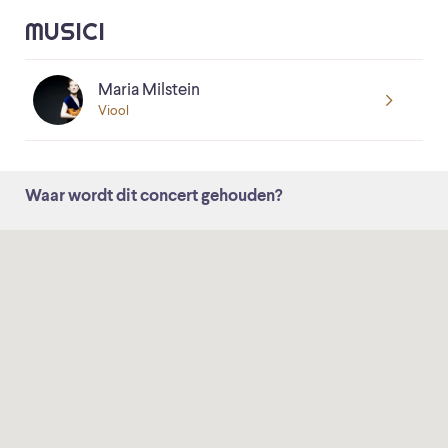
MUSICI
Maria Milstein
Viool
Waar wordt dit concert gehouden?