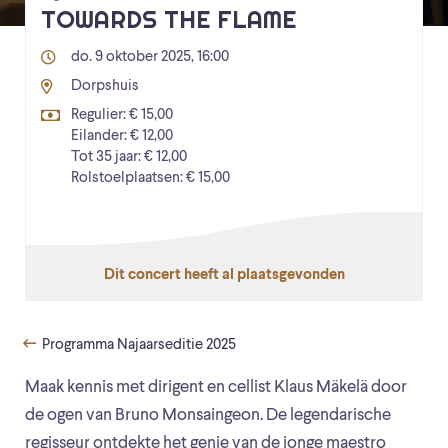
TOWARDS THE FLAME
do. 9 oktober 2025, 16:00
Dorpshuis
Regulier: € 15,00
Eilander: € 12,00
Tot 35 jaar: € 12,00
Rolstoelplaatsen: € 15,00
Dit concert heeft al plaatsgevonden
Programma Najaarseditie 2025
Maak kennis met dirigent en cellist Klaus Mäkelä door
de ogen van Bruno Monsaingeon. De legendarische
regisseur ontdekte het genie van de jonge maestro