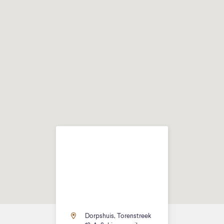
Dorpshuis, Torenstreek