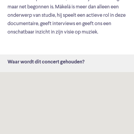
maar net begonnen is. Mäkelä is meer dan alleen een
onderwerp van studie, hij speelt een actieve rol in deze
documentaire, geeft interviews en geeft ons een
onschatbaar inzicht in zijn visie op muziek.
Waar wordt dit concert gehouden?