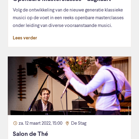
Volg de ontwikkeling van de nieuwe generatie klassieke
musici op de voet in een reeks openbare masterclasses
onder leiding van diverse vooraanstaande musici.
Lees verder
za. 12 maart 2022, 15:00
De Stag
Salon de Thé