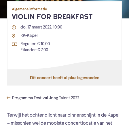
Algemene informatie
VIOLIN FOR BREAKFAST
do. 17 maart 2022, 10:00
RK-Kapel
Regulier: € 10,00
Eilander: € 7,00
Dit concert heeft al plaatsgevonden
Programma Festival Jong Talent 2022
Terwijl het ochtendlicht naar binnenschijnt in de Kapel
– misschien wel de mooiste concertlocatie van het