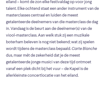
eiland – komt de zon elke festivaldag op voor jong
talent. Elke ochtend staat een ander instrument van de
masterclasses centraal en luiden de meest
getalenteerde deelnemers van die masterclass de dag
in. Vandaag is de beurt aan de deelnemer(s) van de
viool-masterclass. Aan welk stuk zij een muzikale
boterham beleven is nog niet bekend; wat zij spelen
wordt tijdens de masterclass bepaald.
Carte Blanche
dus, maar mét de zekerheid dat je de meest
getalenteerde jonge musici van deze tijd ontmoet
vanaf een plek dicht bij het vuur – de Kapel is de
allerkleinste concertlocatie van het eiland.