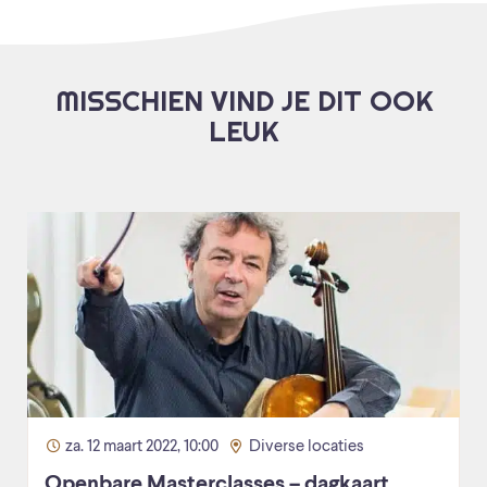
MISSCHIEN VIND JE DIT OOK
LEUK
za. 12 maart 2022, 10:00
Diverse locaties
Openbare Masterclasses – dagkaart