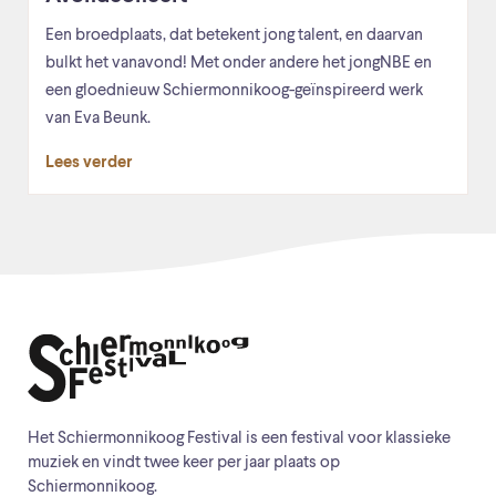
Een broedplaats, dat betekent jong talent, en daarvan
bulkt het vanavond! Met onder andere het jongNBE en
een gloednieuw Schiermonnikoog-geïnspireerd werk
van Eva Beunk.
Lees verder
Het Schiermonnikoog Festival is een festival voor klassieke
muziek en vindt twee keer per jaar plaats op
Schiermonnikoog.