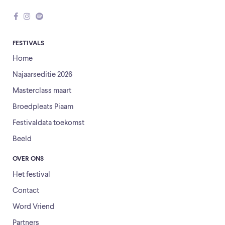
FESTIVALS
Home
Najaarseditie 2026
Masterclass maart
Broedpleats Piaam
Festivaldata toekomst
Beeld
OVER ONS
Het festival
Contact
Word Vriend
Partners