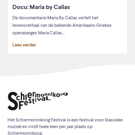
Docu: Maria by Callas
De documentaire Maria By Callas vertelt het
levensverhaal van de bekende Amerikaans-Griekse
operazanges Maria Callas…
Lees verder
Het Schiermonnikoog Festival is een festival voor klassieke
muziek en vindt twee keer per jaar plaats op
Schiermonnikoog.