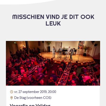
MISSCHIEN VIND JE DIT OOK
LEUK
vr. 27 september 2019, 20:00
De Stag (voorheen COS)