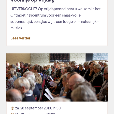
Voorafje op Vrijdag
UITVERKOCHT! Op vrijdagavond bent u welkom in het
Ontmoetingscentrum voor een smaakvolle
soepmaaltijd, een glas wijn, een toetje en – natuurlijk –
muziek.
Lees verder
za. 28 september 2019, 14:30