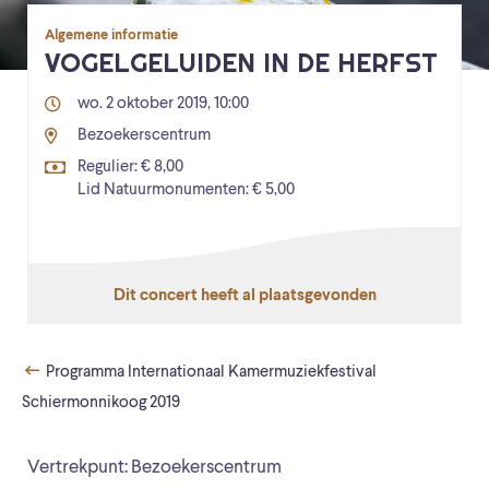
Algemene informatie
VOGELGELUIDEN IN DE HERFST
wo. 2 oktober 2019, 10:00
Bezoekerscentrum
Regulier: € 8,00
Lid Natuurmonumenten: € 5,00
Dit concert heeft al plaatsgevonden
Programma Internationaal Kamermuziekfestival
Schiermonnikoog 2019
Vertrekpunt: Bezoekerscentrum