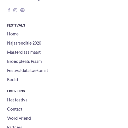
FESTIVALS
Home
Najaarseditie 2026
Masterclass maart
Broedpleats Piaam
Festivaldata toekomst
Beeld
OVER ONS
Het festival
Contact
Word Vriend
Partners