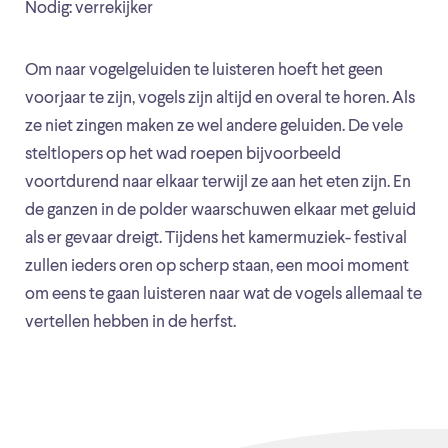
Nodig: verrekijker
Om naar vogelgeluiden te luisteren hoeft het geen
voorjaar te zijn, vogels zijn altijd en overal te horen. Als
ze niet zingen maken ze wel andere geluiden. De vele
steltlopers op het wad roepen bijvoorbeeld
voortdurend naar elkaar terwijl ze aan het eten zijn. En
de ganzen in de polder waarschuwen elkaar met geluid
als er gevaar dreigt. Tijdens het kamermuziek- festival
zullen ieders oren op scherp staan, een mooi moment
om eens te gaan luisteren naar wat de vogels allemaal te
vertellen hebben in de herfst.