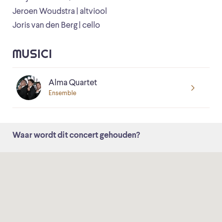
Jeroen Woudstra | altviool
Joris van den Berg | cello
MUSICI
Alma Quartet
Ensemble
Waar wordt dit concert gehouden?