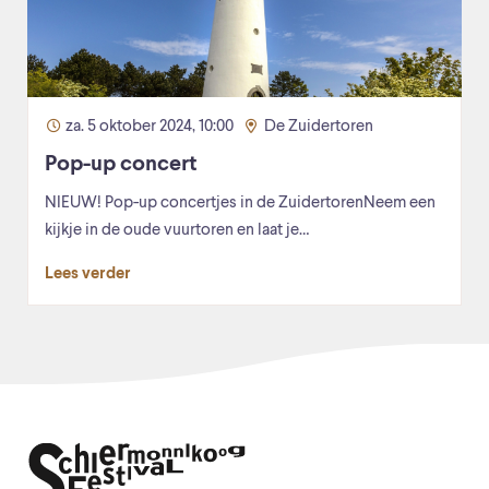
za. 5 oktober 2024, 10:00
De Zuidertoren
Pop-up concert
NIEUW! Pop-up concertjes in de ZuidertorenNeem een
kijkje in de oude vuurtoren en laat je…
Lees verder