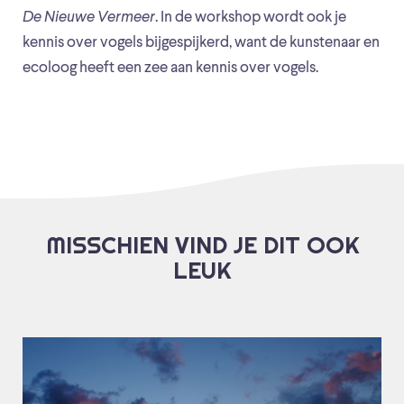
De Nieuwe Vermeer
. In de workshop wordt ook je
kennis over vogels bijgespijkerd, want de kunstenaar en
ecoloog heeft een zee aan kennis over vogels.
MISSCHIEN VIND JE DIT OOK
LEUK