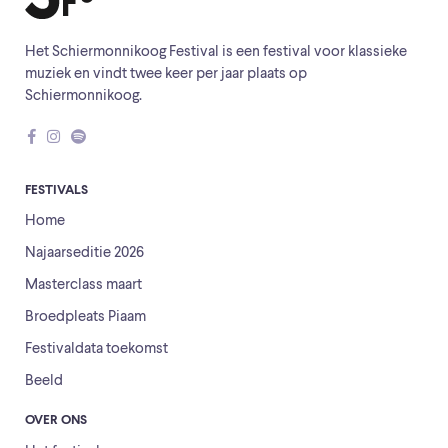
Het Schiermonnikoog Festival is een festival voor klassieke
muziek en vindt twee keer per jaar plaats op
Schiermonnikoog.
FESTIVALS
Home
Najaarseditie 2026
Masterclass maart
Broedpleats Piaam
Festivaldata toekomst
Beeld
OVER ONS