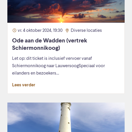
vr. 4 oktober 2024, 19:30
Diverse locaties
Ode aan de Wadden (vertrek
Schiermonnikoog)
Let op: dit ticket is inclusief vervoer vanaf
Schiermonnikoog naar LauwersoogSpeciaal voor
eilanders en bezoekers…
Lees verder