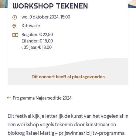
WORKSHOP TEKENEN
wo. 9 oktober 2024, 15:00
Kittiwake
Regulier: € 22,50
Eilander: € 18,00
< 35 jaar: € 18,00
Dit concert heeft al plaatsgevonden
Programma Najaarseditie 2024
Dit festival kijk je letterlijk de kunst van het vogelen af in
een workshop vogels tekenen door kunstenaar en
bioloog Rafael Martig – prijswinnaar bij tv-programma