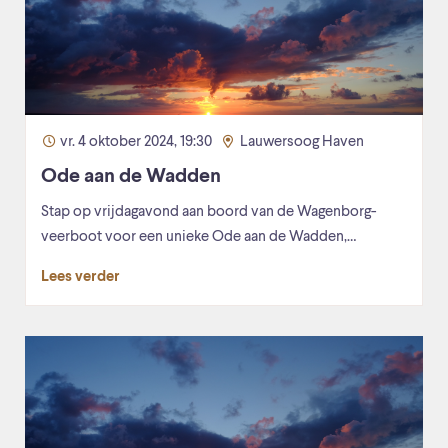
vr. 4 oktober 2024, 19:30
Lauwersoog Haven
Ode aan de Wadden
Stap op vrijdagavond aan boord van de Wagenborg-
veerboot voor een unieke Ode aan de Wadden,…
Lees verder