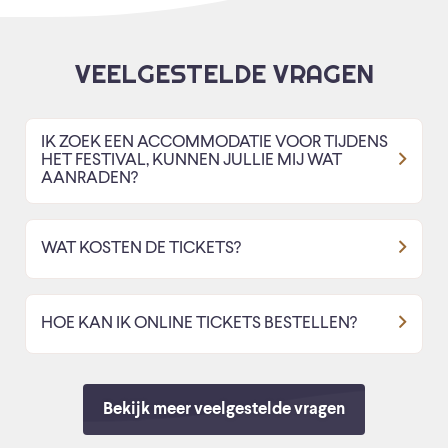
VEELGESTELDE VRAGEN
IK ZOEK EEN ACCOMMODATIE VOOR TIJDENS
HET FESTIVAL, KUNNEN JULLIE MIJ WAT
AANRADEN?
WAT KOSTEN DE TICKETS?
HOE KAN IK ONLINE TICKETS BESTELLEN?
Bekijk meer veelgestelde vragen