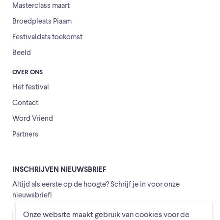
Masterclass maart
Broedpleats Piaam
Festivaldata toekomst
Beeld
OVER ONS
Het festival
Contact
Word Vriend
Partners
INSCHRIJVEN NIEUWSBRIEF
Altijd als eerste op de hoogte? Schrijf je in voor onze
nieuwsbrief!
Onze website maakt gebruik van cookies voor de