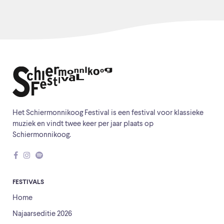
Het Schiermonnikoog Festival is een festival voor klassieke
muziek en vindt twee keer per jaar plaats op
Schiermonnikoog.
FESTIVALS
Home
Najaarseditie 2026