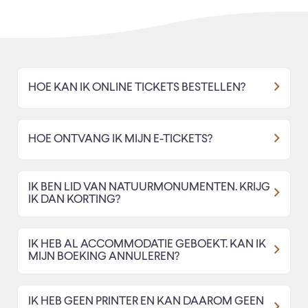
HOE KAN IK ONLINE TICKETS BESTELLEN?
HOE ONTVANG IK MIJN E-TICKETS?
IK BEN LID VAN NATUURMONUMENTEN. KRIJG
IK DAN KORTING?
IK HEB AL ACCOMMODATIE GEBOEKT. KAN IK
MIJN BOEKING ANNULEREN?
IK HEB GEEN PRINTER EN KAN DAAROM GEEN