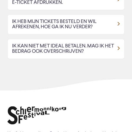
E-TICKET AFDRUKKEN.
IK HEB MIJN TICKETS BESTELD EN WIL
AFREKENEN, HOE GA IK NU VERDER?
IK KAN NIET MET IDEAL BETALEN. MAG IK HET
BEDRAG OOK OVERSCHRIJVEN?