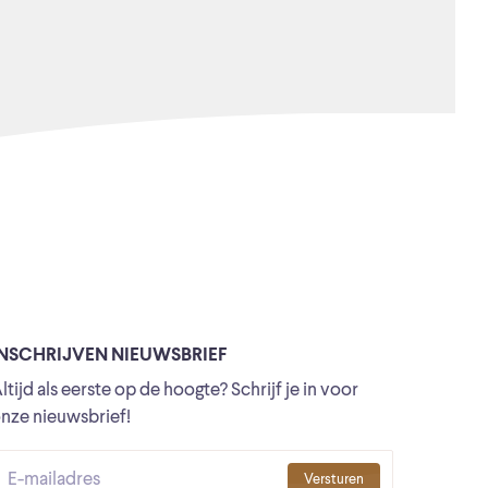
INSCHRIJVEN NIEUWSBRIEF
ltijd als eerste op de hoogte? Schrijf je in voor
nze nieuwsbrief!
Versturen