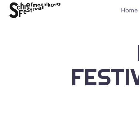
Home
FESTI