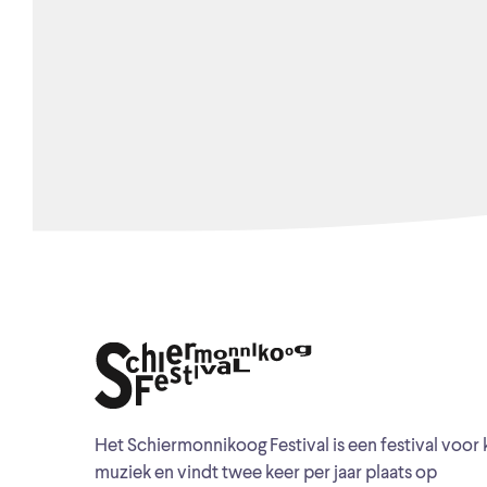
Het Schiermonnikoog Festival is een festival voor 
muziek en vindt twee keer per jaar plaats op