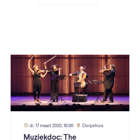
di. 17 maart 2020, 16:00
Dorpshuis
Muziekdoc: The