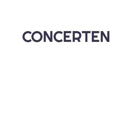
CONCERTEN