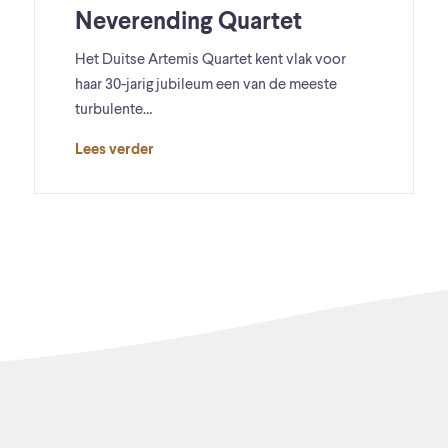
Neverending Quartet
Het Duitse Artemis Quartet kent vlak voor
haar 30-jarig jubileum een van de meeste
turbulente…
Lees verder