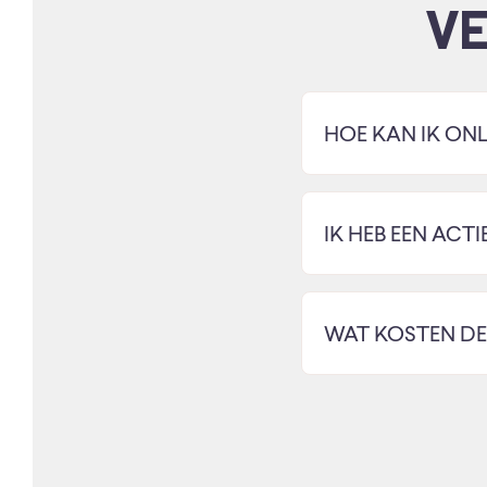
V
HOE KAN IK ONL
IK HEB EEN ACTI
WAT KOSTEN DE