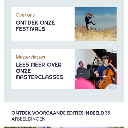
Over ons
ONTDEK ONZE
FESTIVALS
Masterclasses
LEES MEER OVER
ONZE
MASTERCLASSES
ONTDEK VOORGAANDE EDITIES IN BEELD
36
AFBEELDINGEN