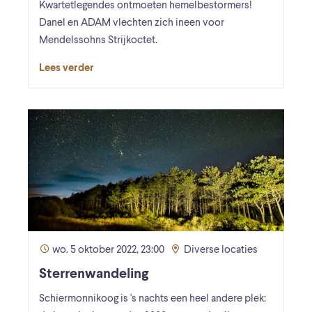
Kwartetlegendes ontmoeten hemelbestormers!
Danel en ADAM vlechten zich ineen voor
Mendelssohns Strijkoctet.
Lees verder
wo. 5 oktober 2022, 23:00
Diverse locaties
Sterrenwandeling
Schiermonnikoog is 's nachts een heel andere plek: