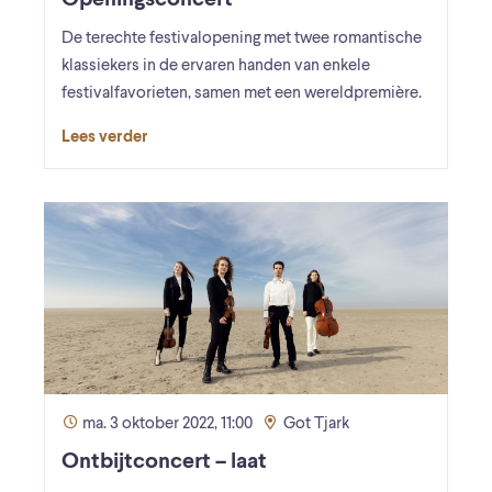
De terechte festivalopening met twee romantische
klassiekers in de ervaren handen van enkele
festivalfavorieten, samen met een wereldpremière.
Lees verder
ma. 3 oktober 2022, 11:00
Got Tjark
Ontbijtconcert – laat