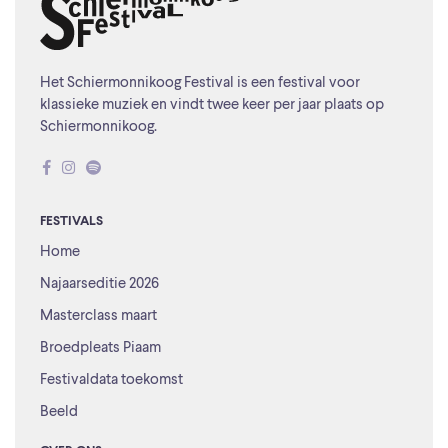
Het Schiermonnikoog Festival is een festival voor
klassieke muziek en vindt twee keer per jaar plaats op
Schiermonnikoog.
FESTIVALS
Home
Najaarseditie 2026
Masterclass maart
Broedpleats Piaam
Festivaldata toekomst
Beeld